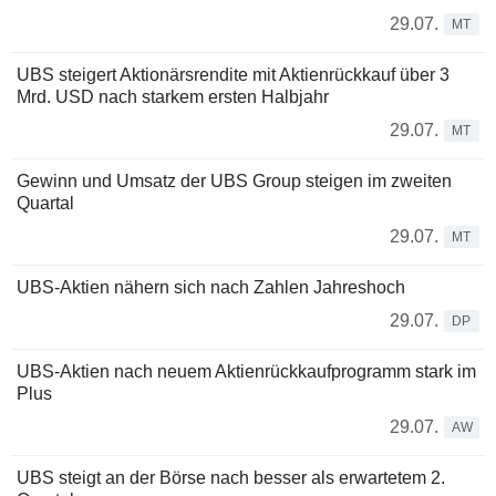
29.07.
MT
UBS steigert Aktionärsrendite mit Aktienrückkauf über 3
Mrd. USD nach starkem ersten Halbjahr
29.07.
MT
Gewinn und Umsatz der UBS Group steigen im zweiten
Quartal
29.07.
MT
UBS-Aktien nähern sich nach Zahlen Jahreshoch
29.07.
DP
UBS-Aktien nach neuem Aktienrückkaufprogramm stark im
Plus
29.07.
AW
UBS steigt an der Börse nach besser als erwartetem 2.