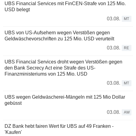
UBS Financial Services mit FinCEN-Strafe von 125 Mio.
USD belegt
03.08.
MT
UBS von US-Aufsehern wegen Verstößen gegen
Geldwäschevorschriften zu 125 Mio. USD verurteilt
03.08.
RE
UBS Financial Services droht wegen Verstößen gegen
den Bank Secrecy Act eine Strafe des US-
Finanzministeriums von 125 Mio. USD
03.08.
MT
UBS wegen Geldwäscherei-Mängeln mit 125 Mio Dollar
gebüsst
03.08.
AW
DZ Bank hebt fairen Wert für UBS auf 49 Franken -
'Kaufen'