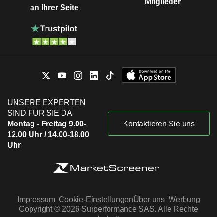
Mitglieder
an Ihrer Seite
UNSERE EXPERTEN
SIND FÜR SIE DA
Montag - Freitag 9.00-
Kontaktieren Sie uns
12.00 Uhr / 14.00-18.00
Uhr
Impressum
Cookie-Einstellungen
Über uns
Werbung
Copyright © 2026 Surperformance SAS. Alle Rechte