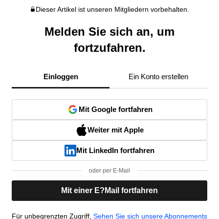
Dieser Artikel ist unseren Mitgliedern vorbehalten.
Melden Sie sich an, um
fortzufahren.
Einloggen
Ein Konto erstellen
Mit Google fortfahren
Weiter mit Apple
Mit LinkedIn fortfahren
oder per E-Mail
Mit einer E?Mail fortfahren
Für unbegrenzten Zugriff,
Sehen Sie sich unsere Abonnements