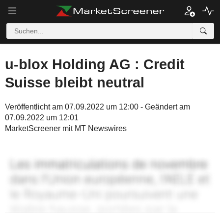
u-blox Holding AG : Credit
Suisse bleibt neutral
Veröffentlicht am 07.09.2022 um 12:00 - Geändert am
07.09.2022 um 12:01
MarketScreener mit MT Newswires