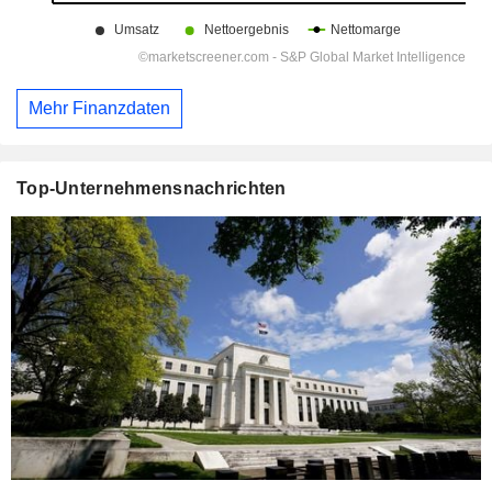
Mehr Finanzdaten
Top-Unternehmensnachrichten