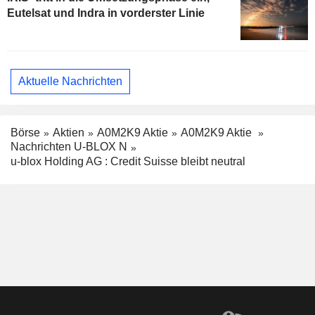
Eutelsat und Indra in vorderster Linie
Aktuelle Nachrichten
Börse
Aktien
A0M2K9 Aktie
A0M2K9 Aktie
Nachrichten U-BLOX N
u-blox Holding AG : Credit Suisse bleibt neutral