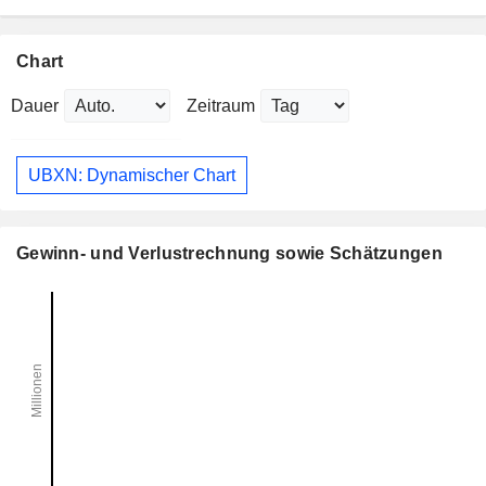
Chart
Dauer
Zeitraum
UBXN: Dynamischer Chart
Gewinn- und Verlustrechnung sowie Schätzungen