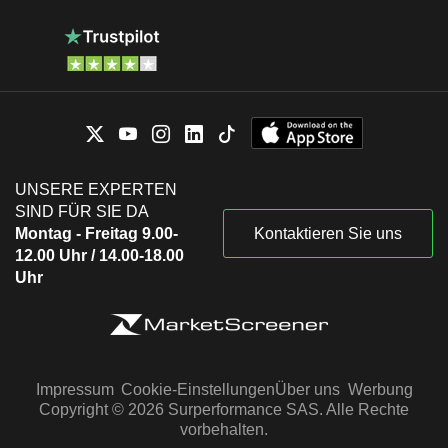
UNSERE EXPERTEN
SIND FÜR SIE DA
Montag - Freitag 9.00-
Kontaktieren Sie uns
12.00 Uhr / 14.00-18.00
Uhr
Impressum
Cookie-Einstellungen
Über uns
Werbung
Copyright © 2026 Surperformance SAS. Alle Rechte
vorbehalten.