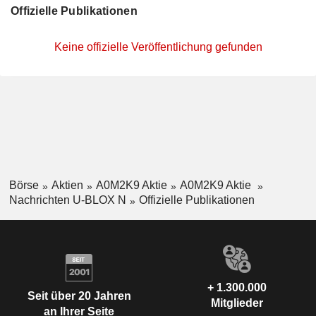
Offizielle Publikationen
Keine offizielle Veröffentlichung gefunden
Börse
Aktien
A0M2K9 Aktie
A0M2K9 Aktie
Nachrichten U-BLOX N
Offizielle Publikationen
+ 1.300.000
Seit über 20 Jahren
Mitglieder
an Ihrer Seite