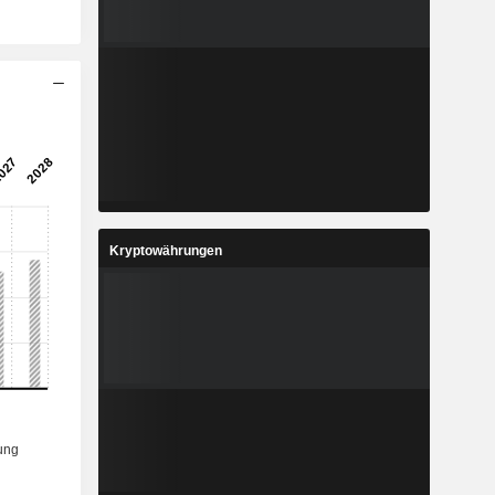
Kryptowährungen