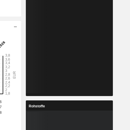
Rohstoffe