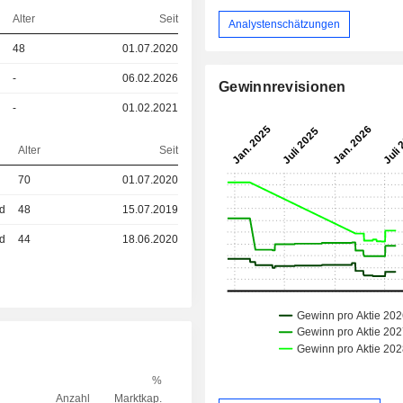
Alter
Seit
Analystenschätzungen
48
01.07.2020
-
06.02.2026
Gewinnrevisionen
-
01.02.2021
Alter
Seit
70
01.07.2020
ed
48
15.07.2019
ed
44
18.06.2020
%
Anzahl
Marktkap.