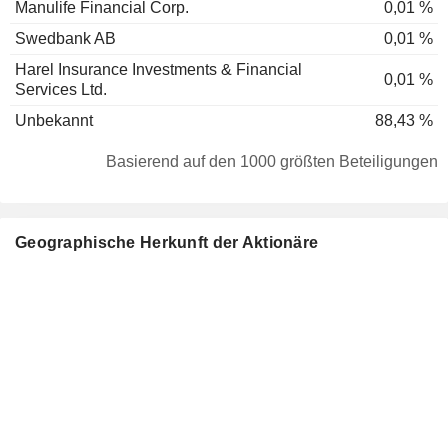
Manulife Financial Corp.
0,01 %
Swedbank AB
0,01 %
Harel Insurance Investments & Financial
0,01 %
Services Ltd.
Unbekannt
88,43 %
Basierend auf den 1000 größten Beteiligungen
Geographische Herkunft der Aktionäre