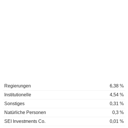
Regierungen
6,38 %
Institutionelle
4,54 %
Sonstiges
0,31 %
Natürliche Personen
0,3 %
SEI Investments Co.
0,01 %