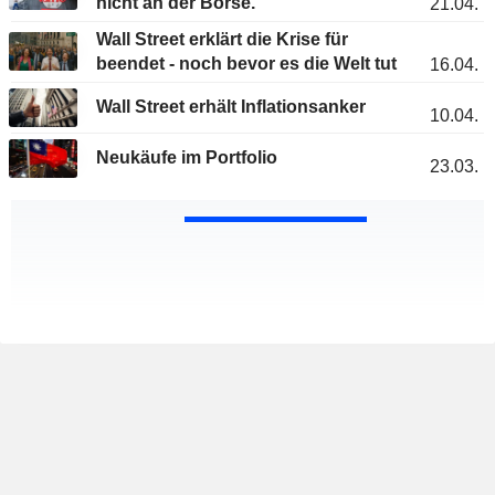
nicht an der Börse.
21.04.
Wall Street erklärt die Krise für
beendet - noch bevor es die Welt tut
16.04.
Wall Street erhält Inflationsanker
10.04.
Neukäufe im Portfolio
23.03.