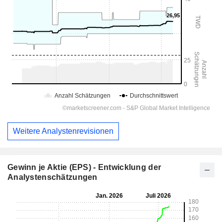
Weitere Analystenrevisionen
Gewinn je Aktie (EPS) - Entwicklung der
Analystenschätzungen