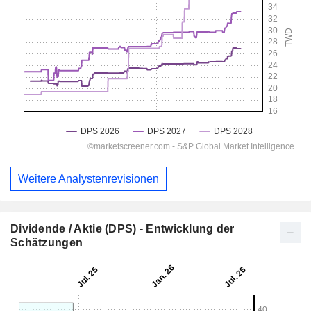
Weitere Analystenrevisionen
Dividende / Aktie (DPS) - Entwicklung der
Schätzungen