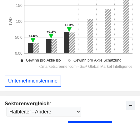
Unternehmenstermine
Sektorenvergleich: