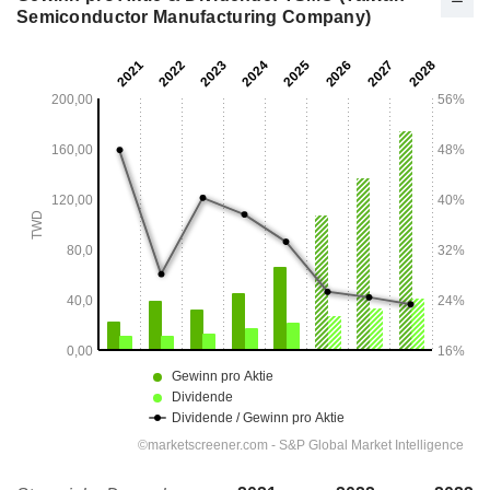
Semiconductor Manufacturing Company)