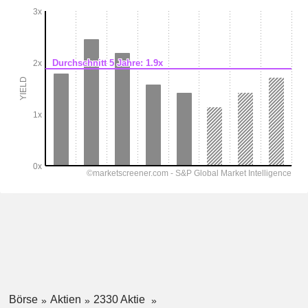
Börse
Aktien
2330 Aktie