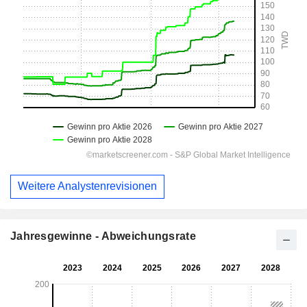
Weitere Analystenrevisionen
Jahresgewinne - Abweichungsrate