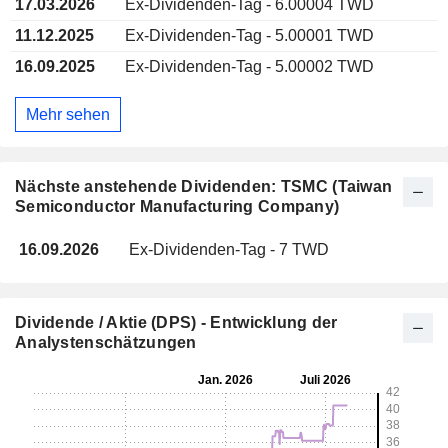
17.03.2026
Ex-Dividenden-Tag - 6.00004 TWD
11.12.2025
Ex-Dividenden-Tag - 5.00001 TWD
16.09.2025
Ex-Dividenden-Tag - 5.00002 TWD
Mehr sehen
Nächste anstehende Dividenden: TSMC (Taiwan
Semiconductor Manufacturing Company)
16.09.2026
Ex-Dividenden-Tag - 7 TWD
Dividende / Aktie (DPS) - Entwicklung der
Analystenschätzungen