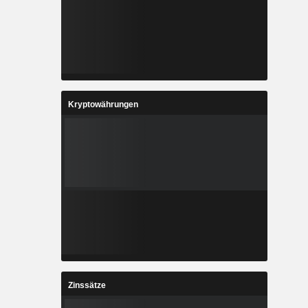
Kryptowährungen
Zinssätze