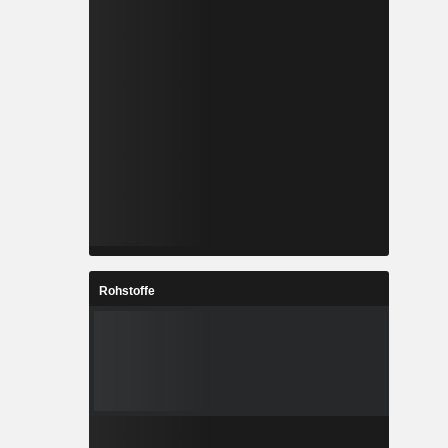
Rohstoffe