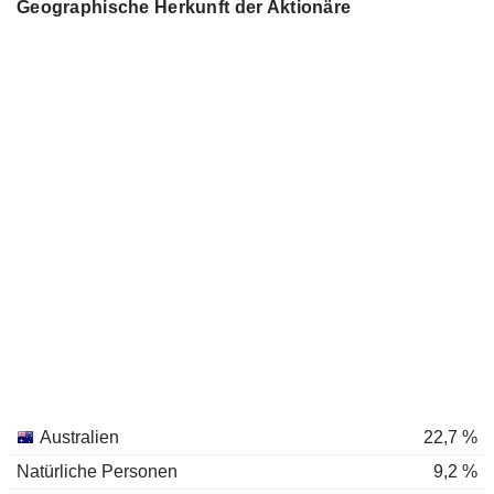
Geographische Herkunft der Aktionäre
Australien
22,7 %
Natürliche Personen
9,2 %