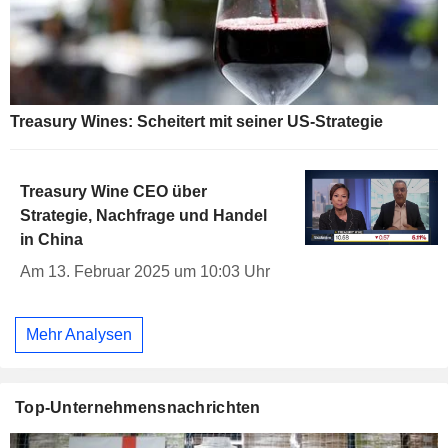
Treasury Wines: Scheitert mit seiner US-Strategie
Treasury Wine CEO über
Strategie, Nachfrage und Handel
in China
Am 13. Februar 2025 um 10:03 Uhr
Mehr Analysen
Top-Unternehmensnachrichten