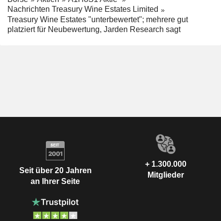
Nachrichten Treasury Wine Estates Limited
Treasury Wine Estates "unterbewertet"; mehrere gut
platziert für Neubewertung, Jarden Research sagt
+ 1.300.000
Seit über 20 Jahren
Mitglieder
an Ihrer Seite