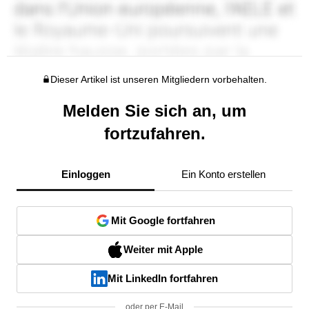
Dieser Artikel ist unseren Mitgliedern vorbehalten.
Melden Sie sich an, um
fortzufahren.
Einloggen
Ein Konto erstellen
Mit Google fortfahren
Weiter mit Apple
Mit LinkedIn fortfahren
oder per E-Mail