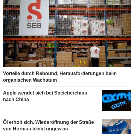
Vorteile durch Rebound, Herausforderungen beim
organischen Wachstum
Apple wendet sich bei Speicherchips
nach China
Öl erholt sich, Wiederöffnung der Straße
von Hormus bleibt ungewiss