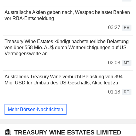
Australische Aktien geben nach, Westpac belastet Banken
vor RBA-Entscheidung
03:27
RE
Treasury Wine Estates kündigt nachsteuerliche Belastung
von über 558 Mio. AU$ durch Wertberichtigungen auf US-
Vermögenswerte an
02:08
MT
Australiens Treasury Wine verbucht Belastung von 394
Mio. USD für Umbau des US-Geschäfts; Aktie legt zu
01:18
RE
Mehr Börsen-Nachrichten
TREASURY WINE ESTATES LIMITED