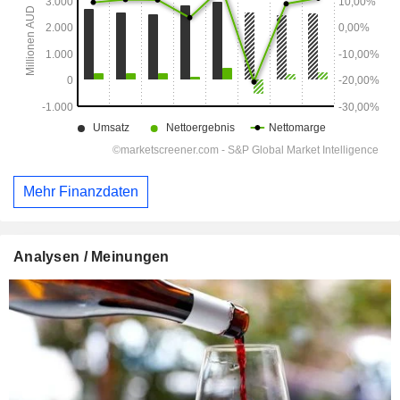
Mehr Finanzdaten
Analysen / Meinungen