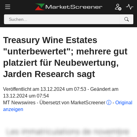
Treasury Wine Estates
"unterbewertet"; mehrere gut
platziert für Neubewertung,
Jarden Research sagt
Veröffentlicht am 13.12.2024 um 07:53 - Geändert am
13.12.2024 um 07:54
MT Newswires - Übersetzt von MarketScreener
-
Original
anzeigen