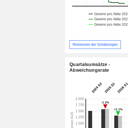
Revisionen der Schätzungen
Quartalsumsätze -
Abweichungsrate