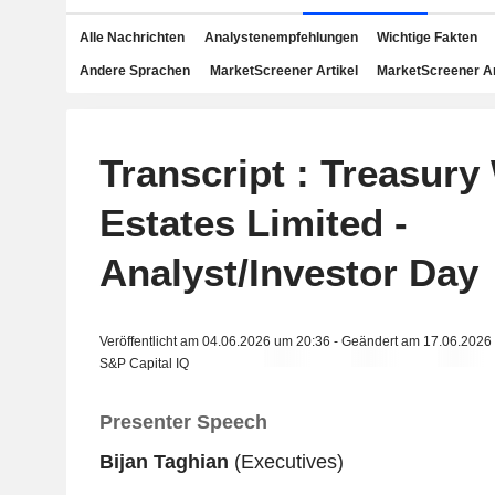
Alle Nachrichten
Analystenempfehlungen
Wichtige Fakten
Andere Sprachen
MarketScreener Artikel
MarketScreener A
Transcript : Treasury
Estates Limited -
Analyst/Investor Day
Veröffentlicht am 04.06.2026 um 20:36 - Geändert am 17.06.2026
S&P Capital IQ
Presenter Speech
Bijan Taghian
(Executives)