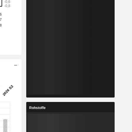
Rohstoffe