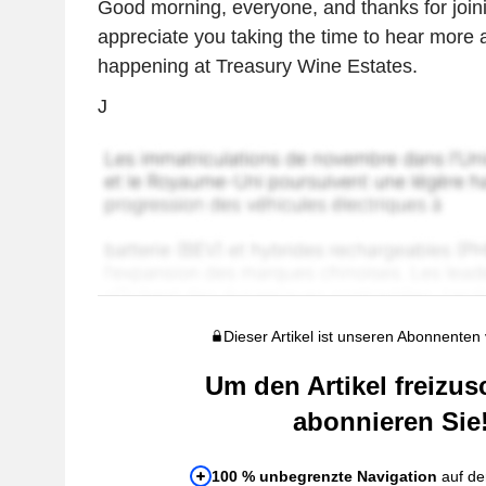
Good morning, everyone, and thanks for join
appreciate you taking the time to hear more 
happening at Treasury Wine Estates.
J
Dieser Artikel ist unseren Abonnenten
Um den Artikel freizus
abonnieren Sie
100 % unbegrenzte Navigation
auf de