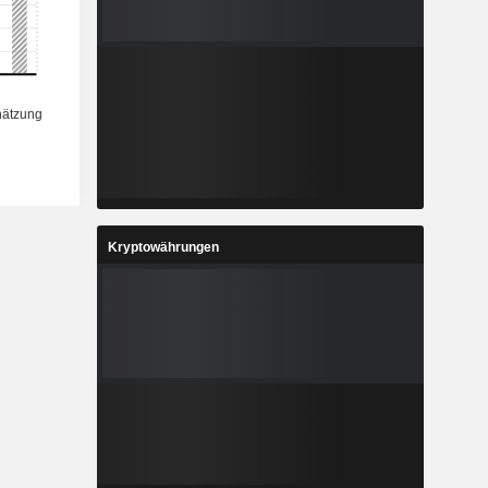
Kryptowährungen