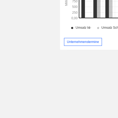
Unternehmenstermine