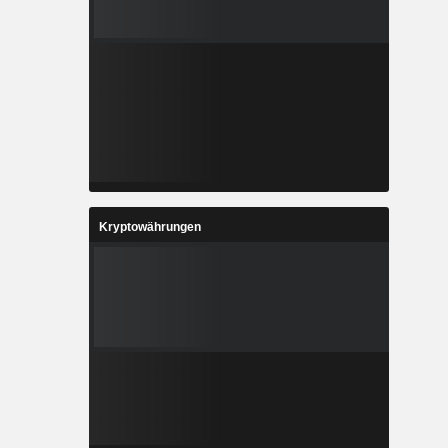
Kryptowährungen