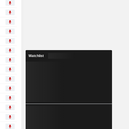
Watchlist