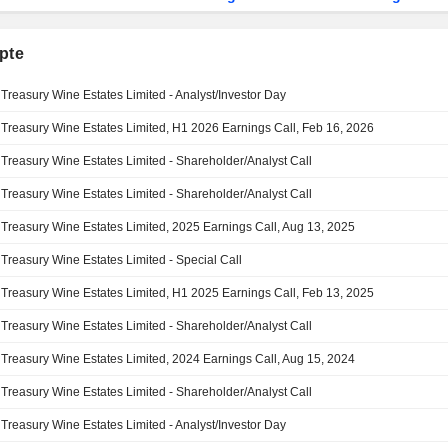
pte
Treasury Wine Estates Limited - Analyst/Investor Day
Treasury Wine Estates Limited, H1 2026 Earnings Call, Feb 16, 2026
Treasury Wine Estates Limited - Shareholder/Analyst Call
Treasury Wine Estates Limited - Shareholder/Analyst Call
Treasury Wine Estates Limited, 2025 Earnings Call, Aug 13, 2025
Treasury Wine Estates Limited - Special Call
Treasury Wine Estates Limited, H1 2025 Earnings Call, Feb 13, 2025
Treasury Wine Estates Limited - Shareholder/Analyst Call
Treasury Wine Estates Limited, 2024 Earnings Call, Aug 15, 2024
Treasury Wine Estates Limited - Shareholder/Analyst Call
Treasury Wine Estates Limited - Analyst/Investor Day