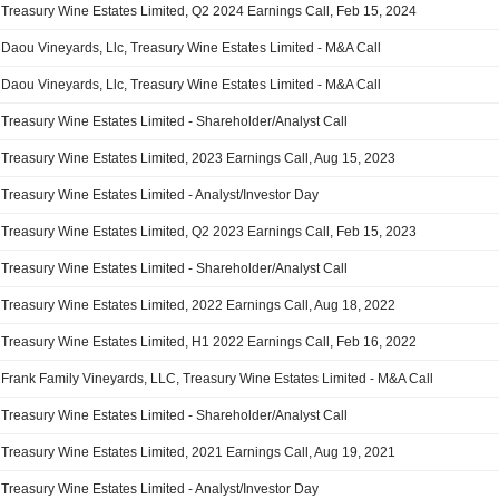
Treasury Wine Estates Limited, Q2 2024 Earnings Call, Feb 15, 2024
Daou Vineyards, Llc, Treasury Wine Estates Limited - M&A Call
Daou Vineyards, Llc, Treasury Wine Estates Limited - M&A Call
Treasury Wine Estates Limited - Shareholder/Analyst Call
Treasury Wine Estates Limited, 2023 Earnings Call, Aug 15, 2023
Treasury Wine Estates Limited - Analyst/Investor Day
Treasury Wine Estates Limited, Q2 2023 Earnings Call, Feb 15, 2023
Treasury Wine Estates Limited - Shareholder/Analyst Call
Treasury Wine Estates Limited, 2022 Earnings Call, Aug 18, 2022
Treasury Wine Estates Limited, H1 2022 Earnings Call, Feb 16, 2022
Frank Family Vineyards, LLC, Treasury Wine Estates Limited - M&A Call
Treasury Wine Estates Limited - Shareholder/Analyst Call
Treasury Wine Estates Limited, 2021 Earnings Call, Aug 19, 2021
Treasury Wine Estates Limited - Analyst/Investor Day