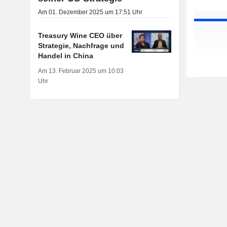
Am 01. Dezember 2025 um 17:51 Uhr
Treasury Wine CEO über
Strategie, Nachfrage und
Handel in China
Am 13. Februar 2025 um 10:03
Uhr