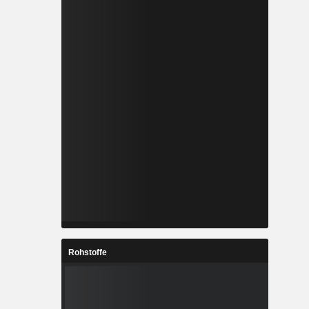
Rohstoffe