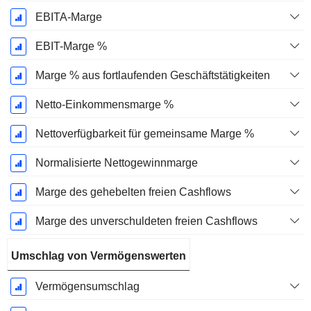
EBITA-Marge
EBIT-Marge %
Marge % aus fortlaufenden Geschäftstätigkeiten
Netto-Einkommensmarge %
Nettoverfügbarkeit für gemeinsame Marge %
Normalisierte Nettogewinnmarge
Marge des gehebelten freien Cashflows
Marge des unverschuldeten freien Cashflows
Umschlag von Vermögenswerten
Vermögensumschlag