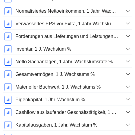
Normalisiertes Nettoeinkommen, 1 Jahr. Wachstums %
Verwässertes EPS vor Extra, 1 Jahr Wachstumsrate %
Forderungen aus Lieferungen und Leistungen, 1 Jahr Wachstum %
Inventar, 1 J. Wachstum %
Netto Sachanlagen, 1 Jahr. Wachstumsrate %
Gesamtvermögen, 1 J. Wachstums %
Materieller Buchwert, 1 J. Wachstums %
Eigenkapital, 1 Jhr. Wachstum %
Cashflow aus laufender Geschäftstätigkeit, 1 Jähriges Wachstum in %
Kapitalausgaben, 1 Jahr. Wachstum %