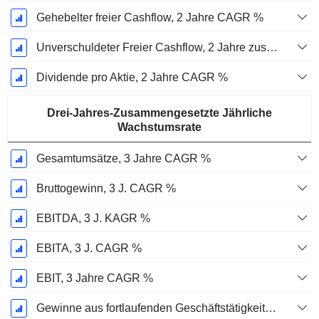
Gehebelter freier Cashflow, 2 Jahre CAGR %
Unverschuldeter Freier Cashflow, 2 Jahre zusammengesetzte jährliche Wachstumsrate %
Dividende pro Aktie, 2 Jahre CAGR %
Drei-Jahres-Zusammengesetzte Jährliche
Wachstumsrate
Gesamtumsätze, 3 Jahre CAGR %
Bruttogewinn, 3 J. CAGR %
EBITDA, 3 J. KAGR %
EBITA, 3 J. CAGR %
EBIT, 3 Jahre CAGR %
Gewinne aus fortlaufenden Geschäftstätigkeiten, 3 Jahre KAGR %