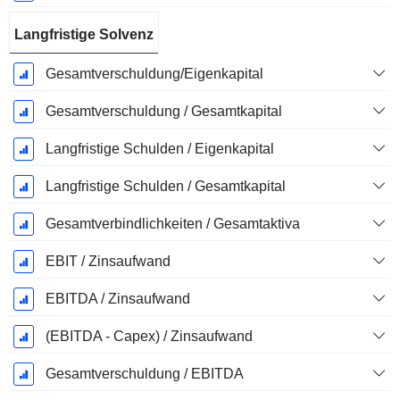
Langfristige Solvenz
Gesamtverschuldung/Eigenkapital
Gesamtverschuldung / Gesamtkapital
Langfristige Schulden / Eigenkapital
Langfristige Schulden / Gesamtkapital
Gesamtverbindlichkeiten / Gesamtaktiva
EBIT / Zinsaufwand
EBITDA / Zinsaufwand
(EBITDA - Capex) / Zinsaufwand
Gesamtverschuldung / EBITDA