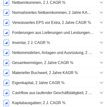
Nettoeinkommen, 2 J. CAGR %
Normalisiertes Nettoeinkommen, 2 Jahre KAGR %
Verwässertes EPS vor Extra, 2 Jahre CAGR %
Forderungen aus Lieferungen und Leistungen, 2 J. CAGR %
Inventar, 2 J. CAGR %
Nettoimmobilien, Anlagen und Ausrüstung, 2 Jahre. CAGR %
Gesamtvermögen, 2 Jahre CAGR %
Materieller Buchwert, 2 Jahre KAGR %
Eigenkapital, 2 Jahre CAGR %
Cashflow aus laufender Geschäftstätigkeit, 2 Jahre CAGR %
Kapitalausgaben, 2 J. CAGR %