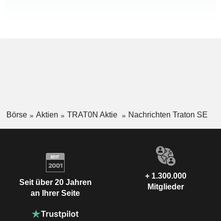
Börse
Aktien
TRAT0N Aktie
Nachrichten Traton SE
+ 1.300.000
Seit über 20 Jahren
Mitglieder
an Ihrer Seite