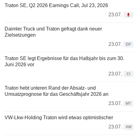
Traton SE, Q2 2026 Earnings Call, Jul 23, 2026
23.07.
Daimler Truck und Traton gefragt dank neuer
Zielsetzungen
23.07.
DP
Traton SE legt Ergebnisse für das Halbjahr bis zum 30.
Juni 2026 vor
23.07.
CI
Traton hebt unteren Rand der Absatz- und
Umsatzprognose für das Geschäftsjahr 2026 an
23.07.
MT
VW-Lkw-Holding Traton wird etwas optimistischer
23.07.
AW