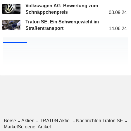
Volkswagen AG: Bewertung zum
Schnäppchenpreis
03.09.24
Traton SE: Ein Schwergewicht im
Straßentransport
14.06.24
Börse
Aktien
TRAT0N Aktie
Nachrichten Traton SE
MarketScreener Artikel