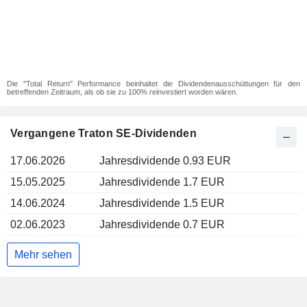
Die "Total Return" Performance beinhaltet die Dividendenausschüttungen für den
betreffenden Zeitraum, als ob sie zu 100% reinvestiert worden wären.
Vergangene Traton SE-Dividenden
17.06.2026
Jahresdividende 0.93 EUR
15.05.2025
Jahresdividende 1.7 EUR
14.06.2024
Jahresdividende 1.5 EUR
02.06.2023
Jahresdividende 0.7 EUR
Mehr sehen