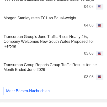
04.08.
Morgan Stanley rates TCL as Equal-weight
04.08.
Transurban Group's June Traffic Rises Nearly 4%;
Company Welcomes New South Wales Proposed Toll
Reform
03.08.
Transurban Group Reports Group Traffic Results for the
Month Ended June 2026
03.08.
Mehr Börsen-Nachrichten