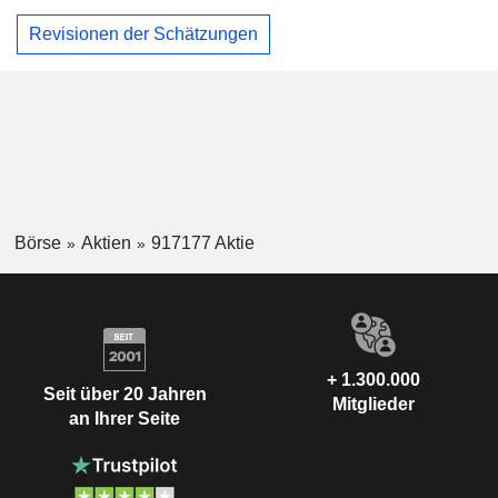
Revisionen der Schätzungen
Börse
Aktien
917177 Aktie
+ 1.300.000
Seit über 20 Jahren
Mitglieder
an Ihrer Seite