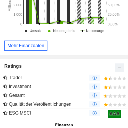
Mehr Finanzdaten
Ratings
Trader
Investment
Gesamt
Qualität der Veröffentlichungen
ESG MSCI
AAA