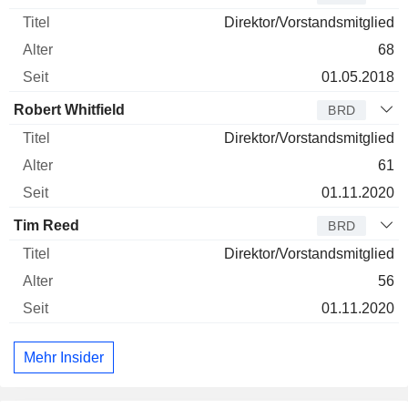
Direktor/Vorstandsmitglied
68
01.05.2018
Robert Whitfield
BRD
Direktor/Vorstandsmitglied
61
01.11.2020
Tim Reed
BRD
Direktor/Vorstandsmitglied
56
01.11.2020
Mehr Insider