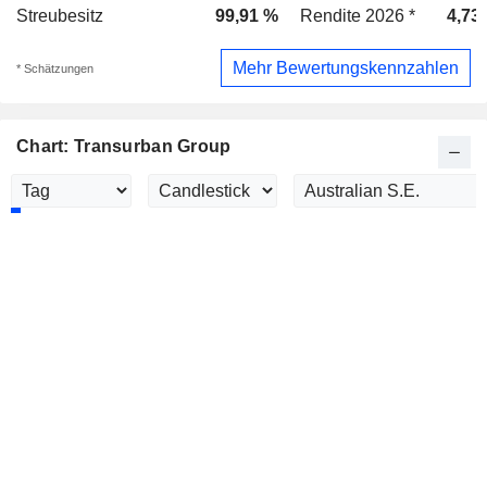
Streubesitz
99,91 %
Rendite 2026 *
4,73
Mehr Bewertungskennzahlen
* Schätzungen
Chart: Transurban Group