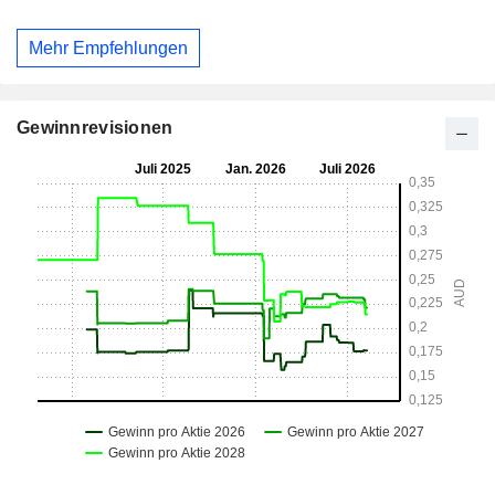
Mehr Empfehlungen
Gewinnrevisionen