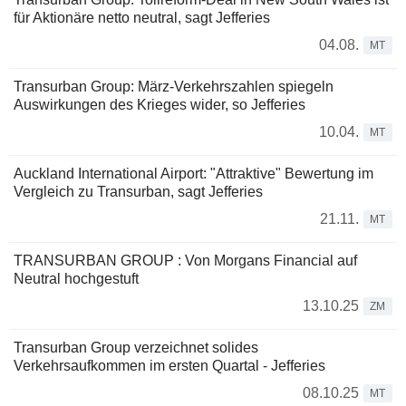
für Aktionäre netto neutral, sagt Jefferies
04.08.
MT
Transurban Group: März-Verkehrszahlen spiegeln
Auswirkungen des Krieges wider, so Jefferies
10.04.
MT
Auckland International Airport: "Attraktive" Bewertung im
Vergleich zu Transurban, sagt Jefferies
21.11.
MT
TRANSURBAN GROUP : Von Morgans Financial auf
Neutral hochgestuft
13.10.25
ZM
Transurban Group verzeichnet solides
Verkehrsaufkommen im ersten Quartal - Jefferies
08.10.25
MT