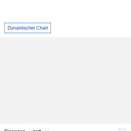
Dynamischer Chart