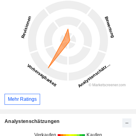
Mehr Ratings
Analystenschätzungen
Verkaufen
Kaufen