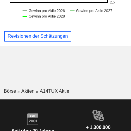
Revisionen der Schätzungen
Börse
Aktien
A14TUX Aktie
+ 1.300.000
Seit über 20 Jahren