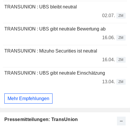
TRANSUNION : UBS bleibt neutral
02.07.
ZM
TRANSUNION : UBS gibt neutrale Bewertung ab
16.06.
ZM
TRANSUNION : Mizuho Securities ist neutral
16.04.
ZM
TRANSUNION : UBS gibt neutrale Einschätzung
13.04.
ZM
Mehr Empfehlungen
Pressemitteilungen: TransUnion