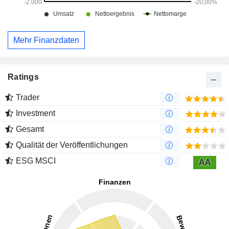
Mehr Finanzdaten
Ratings
Trader
Investment
Gesamt
Qualität der Veröffentlichungen
ESG MSCI
AA