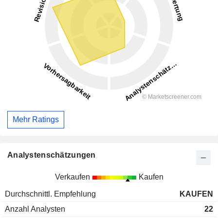
Mehr Ratings
Analystenschätzungen
Verkaufen
Kaufen
Durchschnittl. Empfehlung
KAUFEN
Anzahl Analysten
22