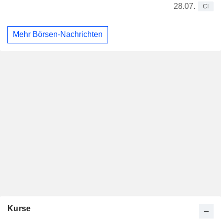
28.07.
CI
Mehr Börsen-Nachrichten
Kurse