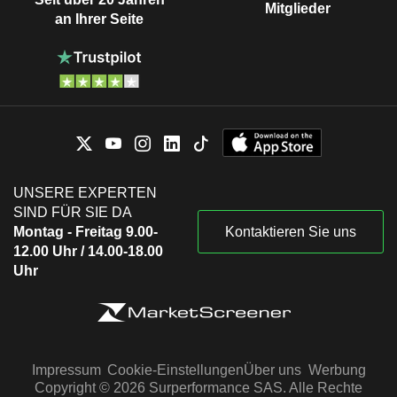
Mitglieder
an Ihrer Seite
UNSERE EXPERTEN
SIND FÜR SIE DA
Montag - Freitag 9.00-
Kontaktieren Sie uns
12.00 Uhr / 14.00-18.00
Uhr
Impressum
Cookie-Einstellungen
Über uns
Werbung
Copyright © 2026 Surperformance SAS. Alle Rechte