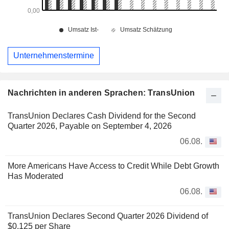
Unternehmenstermine
Nachrichten in anderen Sprachen: TransUnion
TransUnion Declares Cash Dividend for the Second
Quarter 2026, Payable on September 4, 2026
06.08.
More Americans Have Access to Credit While Debt Growth
Has Moderated
06.08.
TransUnion Declares Second Quarter 2026 Dividend of
$0.125 per Share