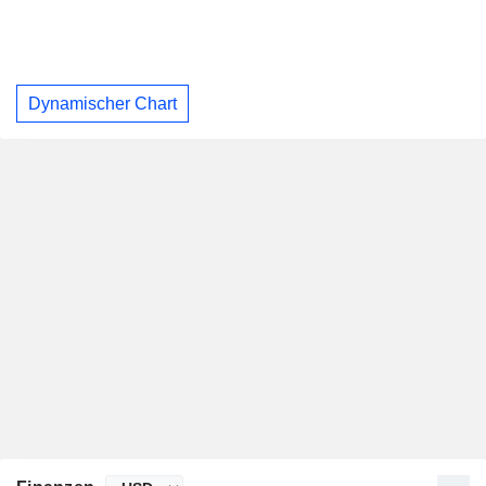
Dynamischer Chart