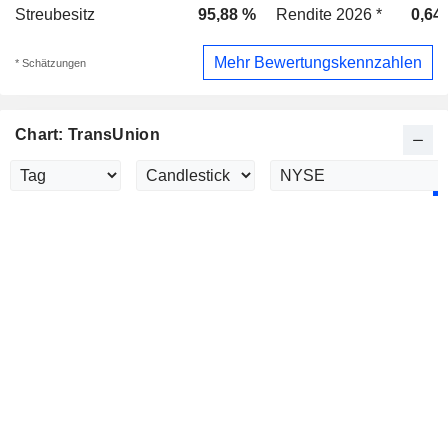
Streubesitz
95,88 %
Rendite 2026 *
0,64
Mehr Bewertungskennzahlen
* Schätzungen
Chart: TransUnion