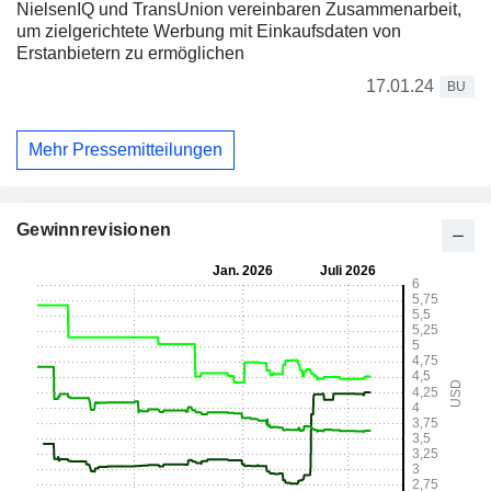
NielsenIQ und TransUnion vereinbaren Zusammenarbeit,
um zielgerichtete Werbung mit Einkaufsdaten von
Erstanbietern zu ermöglichen
17.01.24
BU
Mehr Pressemitteilungen
Gewinnrevisionen