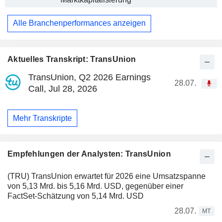
Alle Branchenperformances anzeigen
Aktuelles Transkript: TransUnion
TransUnion, Q2 2026 Earnings
28.07.
Call, Jul 28, 2026
Mehr Transkripte
Empfehlungen der Analysten: TransUnion
(TRU) TransUnion erwartet für 2026 eine Umsatzspanne
von 5,13 Mrd. bis 5,16 Mrd. USD, gegenüber einer
FactSet-Schätzung von 5,14 Mrd. USD
28.07.
MT