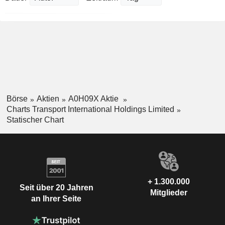
Börse
Aktien
A0H09X Aktie
Charts Transport International Holdings Limited
Statischer Chart
+ 1.300.000
Seit über 20 Jahren
Mitglieder
an Ihrer Seite