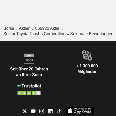
Börse
Aktien
866920 Aktie
Sektor Toyota Tsusho Corporation
Sektorale Bewertungen
+ 1.300.000
Seit über 20 Jahren
Mitglieder
an Ihrer Seite