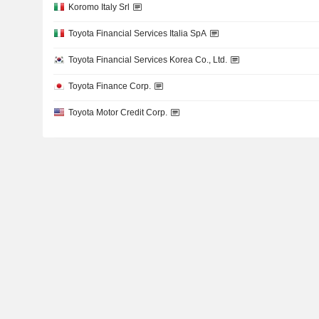
Koromo Italy Srl
Toyota Financial Services Italia SpA
Toyota Financial Services Korea Co., Ltd.
Toyota Finance Corp.
Toyota Motor Credit Corp.