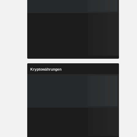
Kryptowährungen