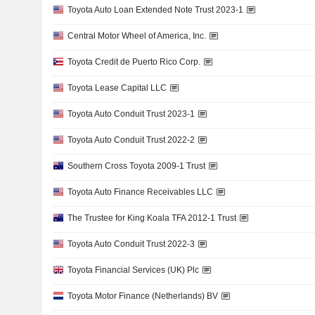
Toyota Auto Loan Extended Note Trust 2023-1
Central Motor Wheel of America, Inc.
Toyota Credit de Puerto Rico Corp.
Toyota Lease Capital LLC
Toyota Auto Conduit Trust 2023-1
Toyota Auto Conduit Trust 2022-2
Southern Cross Toyota 2009-1 Trust
Toyota Auto Finance Receivables LLC
The Trustee for King Koala TFA 2012-1 Trust
Toyota Auto Conduit Trust 2022-3
Toyota Financial Services (UK) Plc
Toyota Motor Finance (Netherlands) BV