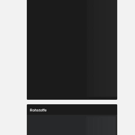
Rohstoffe