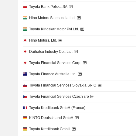
Toyota Bank Polska SA
Hino Motors Sales India Ltd.
Toyota Kirloskar Motor Pvt Ltd.
Hino Motors, Ltd.
Daihatsu Industry Co., Ltd.
Toyota Financial Services Corp.
Toyota Finance Australia Ltd.
Toyota Financial Services Slovakia SR O
Toyota Financial Services Czech sro
Toyota Kreditbank GmbH (France)
KINTO Deutschland GmbH
Toyota Kreditbank GmbH