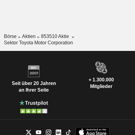
Börse
Aktien
853510 Aktie
Sektor Toyota Motor Corporation
+ 1.300.000
Seit über 20 Jahren
Mitglieder
an Ihrer Seite