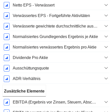
Netto EPS - Verwässert
Verwässertes EPS - Fortgeführte Aktivitäten
Verwässerte gewichtete durchschnittliche ausstehende Aktien
Normalisiertes Grundlegendes Ergebnis je Aktie
Normalisiertes verwässertes Ergebnis pro Aktie
Dividende Pro Aktie
Ausschüttungsquote
ADR-Verhältnis
Zusätzliche Elemente
EBITDA (Ergebnis vor Zinsen, Steuern, Abschreibungen auf immaterielle Vermögenswerte und Sachanlagen)