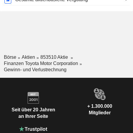
Börse
Aktien
853510 Aktie
Finanzen Toyota Motor Corporation
Gewinn- und Verlustrechnung
+ 1.300.000
Seit über 20 Jahren
Mitglieder
an Ihrer Seite