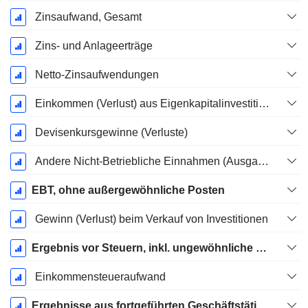
Zinsaufwand, Gesamt
Zins- und Anlageerträge
Netto-Zinsaufwendungen
Einkommen (Verlust) aus Eigenkapitalinvestitionen.
Devisenkursgewinne (Verluste)
Andere Nicht-Betriebliche Einnahmen (Ausgaben)
EBT, ohne außergewöhnliche Posten
Gewinn (Verlust) beim Verkauf von Investitionen
Ergebnis vor Steuern, inkl. ungewöhnliche Posten
Einkommensteueraufwand
Ergebnisse aus fortgeführten Geschäftstätigkeiten