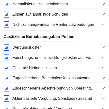
Normalisiertes Nettoeinkommen
Zinsen auf langfristige Schulden
Nicht zahlungswirksame Rentenaufwendungen
Zusätzliche Betriebsausgaben-Posten
Werbungskosten
Forschungs- und Entwicklungskosten aus Fußnoten
Gesamte Nettomietkosten
Zugeschriebene Betriebsleasingzinsaufwand
Zugeschriebene Abschreibung von Operating-Leasingverträgen
Aktienbasierte Vergütung, Sonstiges (Gesamt)
Gesamte aktienbasierte Vergütung