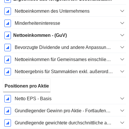
Nettoeinkommen des Unternehmens
Minderheiteninteresse
Nettoeinkommen - (GuV)
Bevorzugte Dividende und andere Anpassungen
Nettoeinkommen für Gemeinsames einschließlich außerordentlicher Posten
Nettoergebnis für Stammaktien exkl. außerordentliche Posten
Positionen pro Aktie
Netto EPS - Basis
Grundlegender Gewinn pro Aktie - Fortlaufende Geschäftstätigkeit
Grundlegende gewichtete durchschnittliche ausstehende Aktien