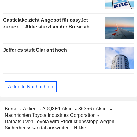
Castlelake zieht Angebot für easyJet
zurück ... Aktie stürzt an der Börse ab
Jefferies stuft Clariant hoch
Aktuelle Nachrichten
Börse
Aktien
A0Q8E1 Aktie
863567 Aktie
Nachrichten Toyota Industries Corporation
Daihatsu von Toyota wird Produktionsstopp wegen
Sicherheitsskandal ausweiten - Nikkei