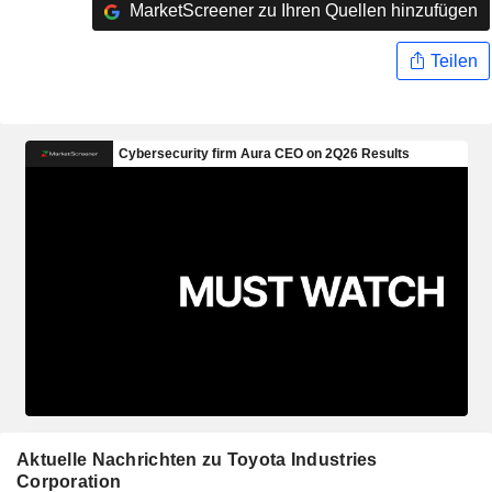
MarketScreener zu Ihren Quellen hinzufügen
Teilen
Aktuelle Nachrichten zu Toyota Industries
Corporation