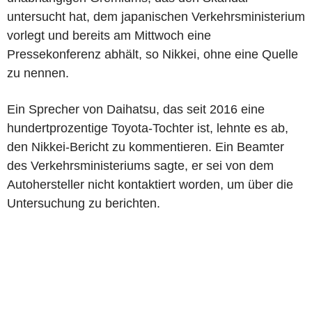
untersucht hat, dem japanischen Verkehrsministerium
vorlegt und bereits am Mittwoch eine
Pressekonferenz abhält, so Nikkei, ohne eine Quelle
zu nennen.
Ein Sprecher von Daihatsu, das seit 2016 eine
hundertprozentige Toyota-Tochter ist, lehnte es ab,
den Nikkei-Bericht zu kommentieren. Ein Beamter
des Verkehrsministeriums sagte, er sei von dem
Autohersteller nicht kontaktiert worden, um über die
Untersuchung zu berichten.