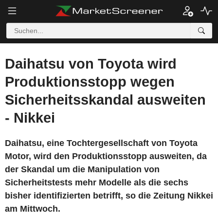
Daihatsu von Toyota wird
Produktionsstopp wegen
Sicherheitsskandal ausweiten
- Nikkei
Daihatsu, eine Tochtergesellschaft von Toyota
Motor, wird den Produktionsstopp ausweiten, da
der Skandal um die Manipulation von
Sicherheitstests mehr Modelle als die sechs
bisher identifizierten betrifft, so die Zeitung Nikkei
am Mittwoch.