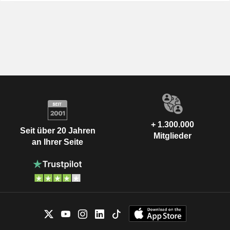
+ 1.300.000
Seit über 20 Jahren
Mitglieder
an Ihrer Seite