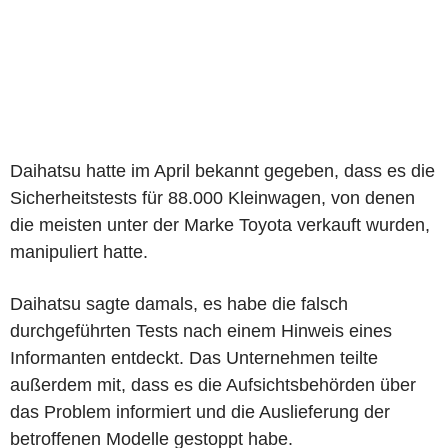
Daihatsu hatte im April bekannt gegeben, dass es die
Sicherheitstests für 88.000 Kleinwagen, von denen
die meisten unter der Marke Toyota verkauft wurden,
manipuliert hatte.
Daihatsu sagte damals, es habe die falsch
durchgeführten Tests nach einem Hinweis eines
Informanten entdeckt. Das Unternehmen teilte
außerdem mit, dass es die Aufsichtsbehörden über
das Problem informiert und die Auslieferung der
betroffenen Modelle gestoppt habe.