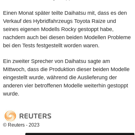
Einen Monat später teilte Daihatsu mit, dass es den
Verkauf des Hybridfahrzeugs Toyota Raize und
seines eigenen Modells Rocky gestoppt habe,
nachdem auch bei diesen beiden Modellen Probleme
bei den Tests festgestellt worden waren.
Ein zweiter Sprecher von Daihatsu sagte am
Mittwoch, dass die Produktion dieser beiden Modelle
eingestellt wurde, während die Auslieferung der
anderen vier betroffenen Modelle weiterhin gestoppt
wurde.
© Reuters - 2023