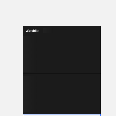
Watchlist