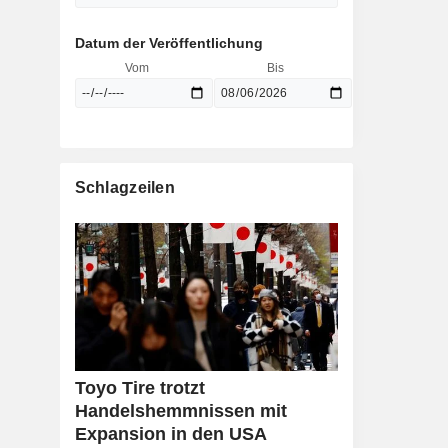
Datum der Veröffentlichung
Vom
Bis
Schlagzeilen
Toyo Tire trotzt
Handelshemmnissen mit
Expansion in den USA