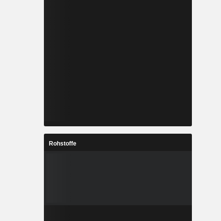
Rohstoffe