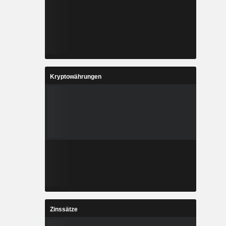
Kryptowährungen
Zinssätze