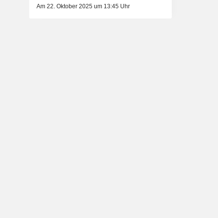
Am 22. Oktober 2025 um 13:45 Uhr