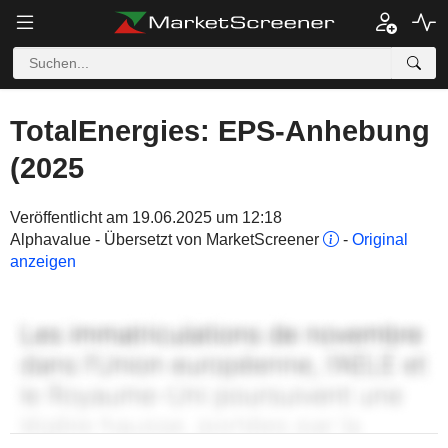
TotalEnergies: EPS-Anhebung
(2025
Veröffentlicht am 19.06.2025 um 12:18
Alphavalue - Übersetzt von MarketScreener
-
Original
anzeigen