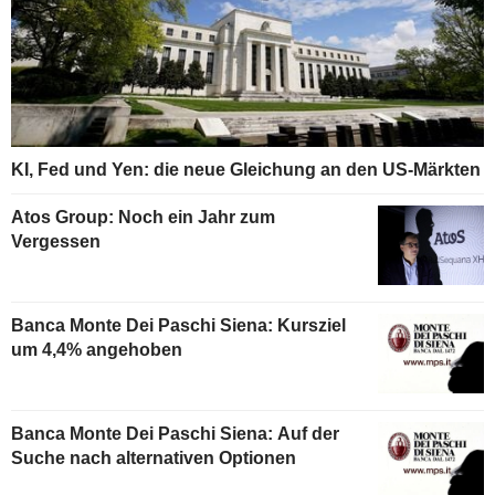
KI, Fed und Yen: die neue Gleichung an den US-Märkten
Atos Group: Noch ein Jahr zum
Vergessen
Banca Monte Dei Paschi Siena: Kursziel
um 4,4% angehoben
Banca Monte Dei Paschi Siena: Auf der
Suche nach alternativen Optionen