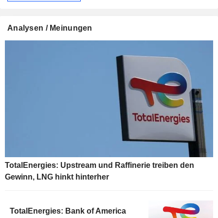
Analysen / Meinungen
TotalEnergies: Upstream und Raffinerie treiben den
Gewinn, LNG hinkt hinterher
TotalEnergies: Bank of America