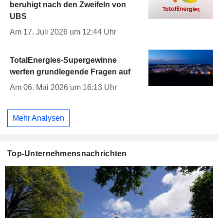
beruhigt nach den Zweifeln von
UBS
Am 17. Juli 2026 um 12:44 Uhr
TotalEnergies-Supergewinne
werfen grundlegende Fragen auf
Am 06. Mai 2026 um 16:13 Uhr
Mehr Analysen
Top-Unternehmensnachrichten