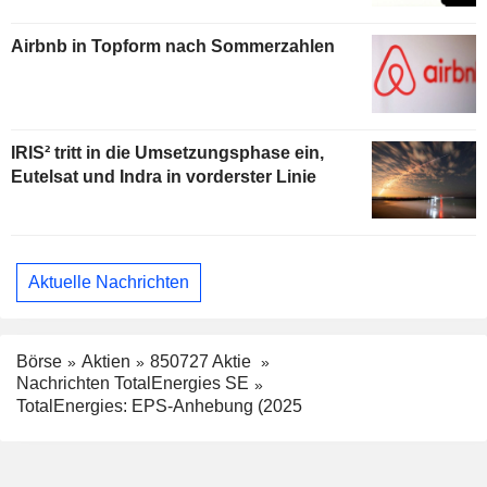
Airbnb in Topform nach Sommerzahlen
IRIS² tritt in die Umsetzungsphase ein,
Eutelsat und Indra in vorderster Linie
Aktuelle Nachrichten
Börse
Aktien
850727 Aktie
Nachrichten TotalEnergies SE
TotalEnergies: EPS-Anhebung (2025