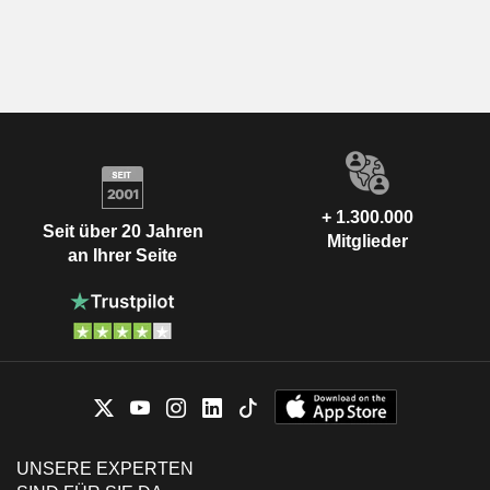
+ 1.300.000
Seit über 20 Jahren
Mitglieder
an Ihrer Seite
UNSERE EXPERTEN