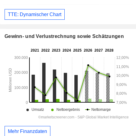
TTE: Dynamischer Chart
Gewinn- und Verlustrechnung sowie Schätzungen
Mehr Finanzdaten