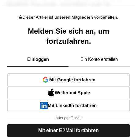
Dieser Artikel ist unseren Mitgliedern vorbehalten.
Melden Sie sich an, um
fortzufahren.
Einloggen
Ein Konto erstellen
Mit Google fortfahren
Weiter mit Apple
Mit LinkedIn fortfahren
oder per E-Mail
Mit einer E?Mail fortfahren