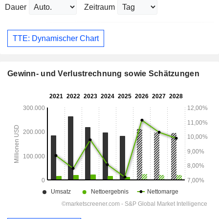
Dauer
Zeitraum
TTE: Dynamischer Chart
Gewinn- und Verlustrechnung sowie Schätzungen