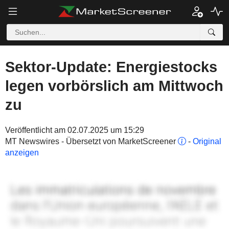
Sektor-Update: Energiestocks
legen vorbörslich am Mittwoch
zu
Veröffentlicht am 02.07.2025 um 15:29
MT Newswires - Übersetzt von MarketScreener
-
Original
anzeigen