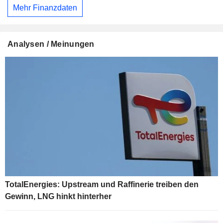
Mehr Finanzdaten
Analysen / Meinungen
TotalEnergies: Upstream und Raffinerie treiben den
Gewinn, LNG hinkt hinterher