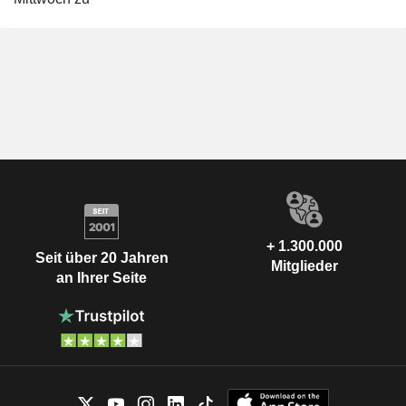
+ 1.300.000
Seit über 20 Jahren
Mitglieder
an Ihrer Seite