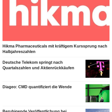
Hikma Pharmaceuticals mit kräftigem Kurssprung nach
Halbjahreszahlen
Deutsche Telekom springt nach
Quartalszahlen und Aktienrückkäufen
Diageo: CMD quantifiziert die Wende
Beruhigende Veröffentlichung bei