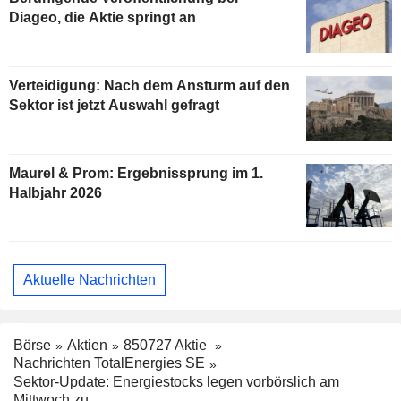
Diageo, die Aktie springt an
Verteidigung: Nach dem Ansturm auf den
Sektor ist jetzt Auswahl gefragt
Maurel & Prom: Ergebnissprung im 1.
Halbjahr 2026
Aktuelle Nachrichten
Börse
Aktien
850727 Aktie
Nachrichten TotalEnergies SE
Sektor-Update: Energiestocks legen vorbörslich am
Mittwoch zu