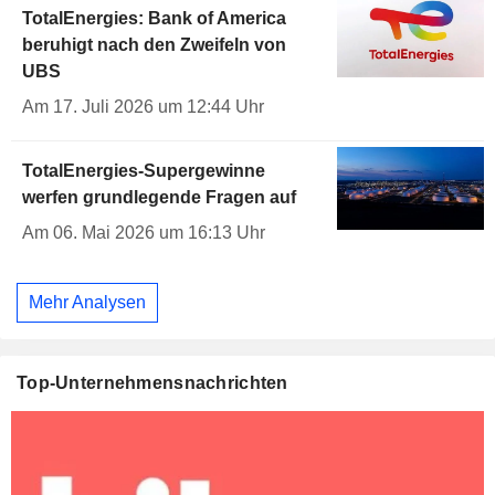
TotalEnergies: Bank of America
beruhigt nach den Zweifeln von
UBS
Am 17. Juli 2026 um 12:44 Uhr
TotalEnergies-Supergewinne
werfen grundlegende Fragen auf
Am 06. Mai 2026 um 16:13 Uhr
Mehr Analysen
Top-Unternehmensnachrichten