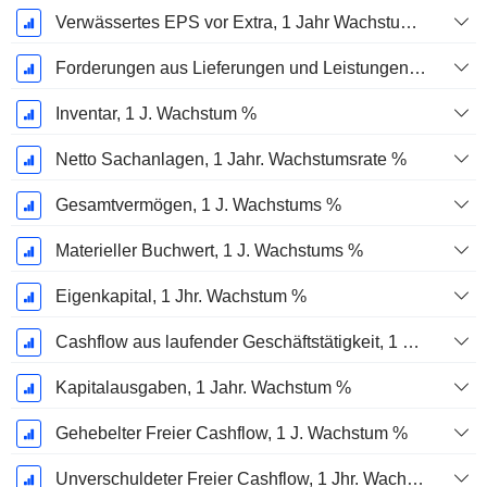
Verwässertes EPS vor Extra, 1 Jahr Wachstumsrate %
Forderungen aus Lieferungen und Leistungen, 1 Jahr Wachstum %
Inventar, 1 J. Wachstum %
Netto Sachanlagen, 1 Jahr. Wachstumsrate %
Gesamtvermögen, 1 J. Wachstums %
Materieller Buchwert, 1 J. Wachstums %
Eigenkapital, 1 Jhr. Wachstum %
Cashflow aus laufender Geschäftstätigkeit, 1 Jähriges Wachstum in %
Kapitalausgaben, 1 Jahr. Wachstum %
Gehebelter Freier Cashflow, 1 J. Wachstum %
Unverschuldeter Freier Cashflow, 1 Jhr. Wachstum %