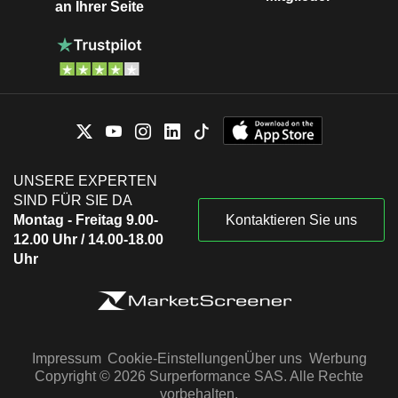
an Ihrer Seite
UNSERE EXPERTEN
SIND FÜR SIE DA
Montag - Freitag 9.00-
Kontaktieren Sie uns
12.00 Uhr / 14.00-18.00
Uhr
Impressum
Cookie-Einstellungen
Über uns
Werbung
Copyright © 2026 Surperformance SAS. Alle Rechte
vorbehalten.