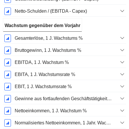
Netto-Schulden / (EBITDA - Capex)
Wachstum gegenüber dem Vorjahr
Gesamterlöse, 1 J. Wachstums %
Bruttogewinn, 1 J. Wachstums %
EBITDA, 1 J. Wachstum %
EBITA, 1 J. Wachstumsrate %
EBIT, 1 J. Wachstumsrate %
Gewinne aus fortlaufenden Geschäftstätigkeiten, 1 Jahr Wachstumsrate %
Nettoeinkommen, 1 J. Wachstum %
Normalisiertes Nettoeinkommen, 1 Jahr. Wachstums %