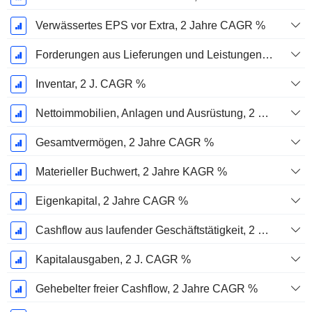
Verwässertes EPS vor Extra, 2 Jahre CAGR %
Forderungen aus Lieferungen und Leistungen, 2 J. CAGR %
Inventar, 2 J. CAGR %
Nettoimmobilien, Anlagen und Ausrüstung, 2 Jahre. CAGR %
Gesamtvermögen, 2 Jahre CAGR %
Materieller Buchwert, 2 Jahre KAGR %
Eigenkapital, 2 Jahre CAGR %
Cashflow aus laufender Geschäftstätigkeit, 2 Jahre CAGR %
Kapitalausgaben, 2 J. CAGR %
Gehebelter freier Cashflow, 2 Jahre CAGR %