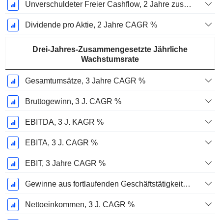
Unverschuldeter Freier Cashflow, 2 Jahre zusammengesetzte jährliche Wachstumsrate %
Dividende pro Aktie, 2 Jahre CAGR %
Drei-Jahres-Zusammengesetzte Jährliche
Wachstumsrate
Gesamtumsätze, 3 Jahre CAGR %
Bruttogewinn, 3 J. CAGR %
EBITDA, 3 J. KAGR %
EBITA, 3 J. CAGR %
EBIT, 3 Jahre CAGR %
Gewinne aus fortlaufenden Geschäftstätigkeiten, 3 Jahre KAGR %
Nettoeinkommen, 3 J. CAGR %