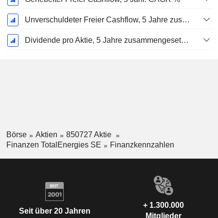
Unverschuldeter Freier Cashflow, 5 Jahre zusammengesetzte jährliche Wachstumsrate %
Dividende pro Aktie, 5 Jahre zusammengesetzte jährliche Wachstumsrate %
Börse
Aktien
850727 Aktie
Finanzen TotalEnergies SE
Finanzkennzahlen
+ 1.300.000
Seit über 20 Jahren
Mitglieder