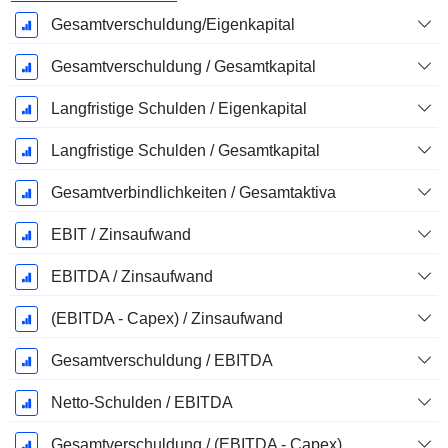
Gesamtverschuldung/Eigenkapital
Gesamtverschuldung / Gesamtkapital
Langfristige Schulden / Eigenkapital
Langfristige Schulden / Gesamtkapital
Gesamtverbindlichkeiten / Gesamtaktiva
EBIT / Zinsaufwand
EBITDA / Zinsaufwand
(EBITDA - Capex) / Zinsaufwand
Gesamtverschuldung / EBITDA
Netto-Schulden / EBITDA
Gesamtverschuldung / (EBITDA - Capex)