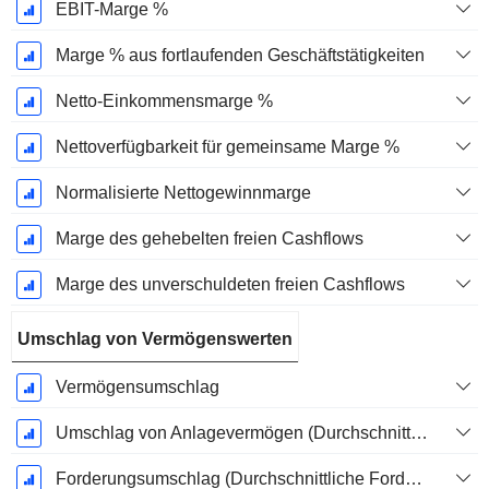
EBIT-Marge %
Marge % aus fortlaufenden Geschäftstätigkeiten
Netto-Einkommensmarge %
Nettoverfügbarkeit für gemeinsame Marge %
Normalisierte Nettogewinnmarge
Marge des gehebelten freien Cashflows
Marge des unverschuldeten freien Cashflows
Umschlag von Vermögenswerten
Vermögensumschlag
Umschlag von Anlagevermögen (Durchschnittliches Anlagevermögen)
Forderungsumschlag (Durchschnittliche Forderungen)