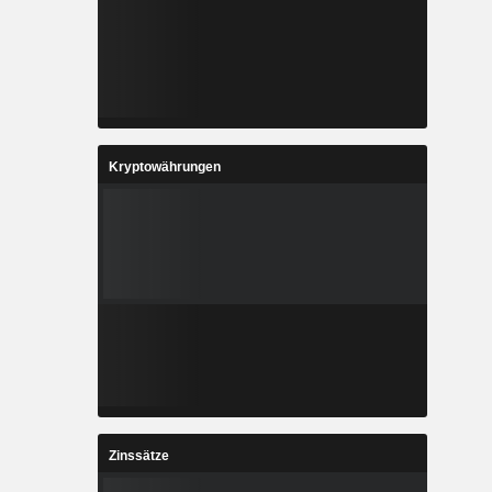
Kryptowährungen
Zinssätze