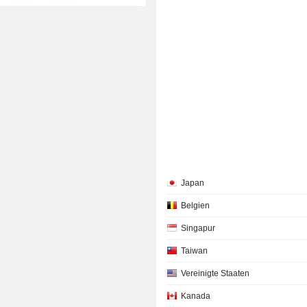
Japan
Belgien
Singapur
Taiwan
Vereinigte Staaten
Kanada