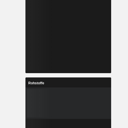
Rohstoffe