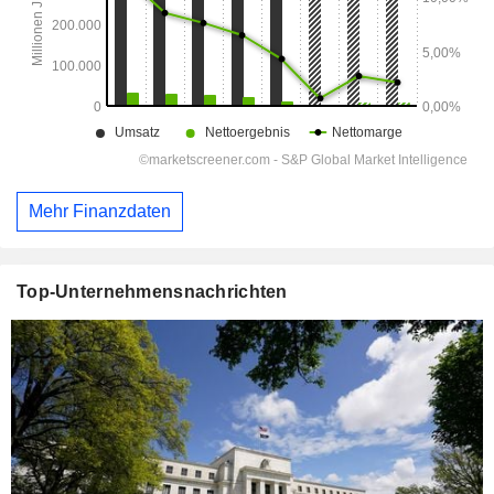
Mehr Finanzdaten
Top-Unternehmensnachrichten