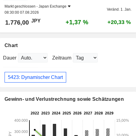
Markt geschlossen -
Japan Exchange
Veränd. 1. Jan.
08:30:00 07.08.2026
JPY
+1,37 %
1.776,00
+20,33 %
Chart
Dauer
Zeitraum
5423: Dynamischer Chart
Gewinn- und Verlustrechnung sowie Schätzungen