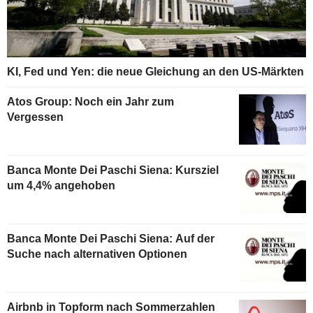
KI, Fed und Yen: die neue Gleichung an den US-Märkten
Atos Group: Noch ein Jahr zum
Vergessen
Banca Monte Dei Paschi Siena: Kursziel
um 4,4% angehoben
Banca Monte Dei Paschi Siena: Auf der
Suche nach alternativen Optionen
Airbnb in Topform nach Sommerzahlen