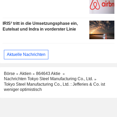
IRIS² tritt in die Umsetzungsphase ein,
Eutelsat und Indra in vorderster Linie
Aktuelle Nachrichten
Börse
Aktien
864643 Aktie
Nachrichten Tokyo Steel Manufacturing Co., Ltd.
Tokyo Steel Manufacturing Co., Ltd. : Jefferies & Co. ist
weniger optimistisch