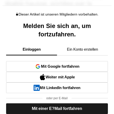
Dieser Artikel ist unseren Mitgliedern vorbehalten.
Melden Sie sich an, um
fortzufahren.
Einloggen
Ein Konto erstellen
Mit Google fortfahren
Weiter mit Apple
Mit LinkedIn fortfahren
oder per E-Mail
Mit einer E?Mail fortfahren