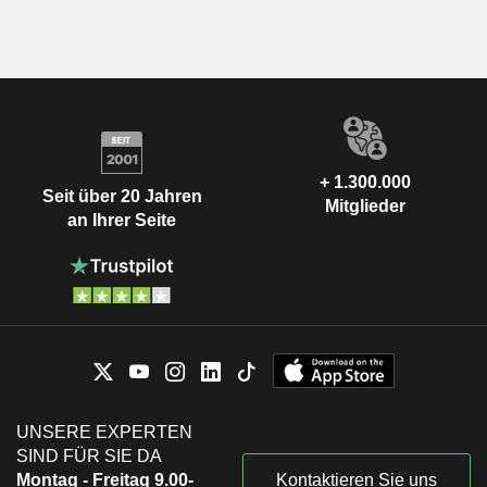
+ 1.300.000
Seit über 20 Jahren
Mitglieder
an Ihrer Seite
UNSERE EXPERTEN
SIND FÜR SIE DA
Montag - Freitag 9.00-
Kontaktieren Sie uns