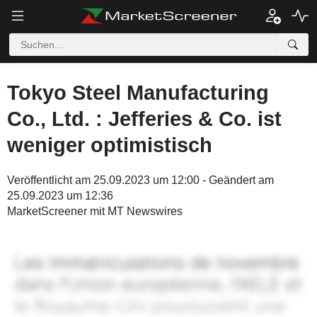
Tokyo Steel Manufacturing
Co., Ltd. : Jefferies & Co. ist
weniger optimistisch
Veröffentlicht am 25.09.2023 um 12:00 - Geändert am
25.09.2023 um 12:36
MarketScreener mit MT Newswires