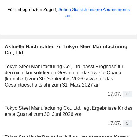
Für unbegrenzten Zugriff,
Sehen Sie sich unsere Abonnements
an.
Aktuelle Nachrichten zu Tokyo Steel Manufacturing
Co., Ltd.
Tokyo Steel Manufacturing Co., Ltd. passt Prognose für
den nicht konsolidierten Gewinn für das zweite Quartal
(kumuliert) zum 30. September 2026 sowie für das
Gesamtgeschäftsjahr zum 31. März 2027 an
17.07.
CI
Tokyo Steel Manufacturing Co., Ltd. legt Ergebnisse für das
erste Quartal zum 30. Juni 2026 vor
17.07.
CI