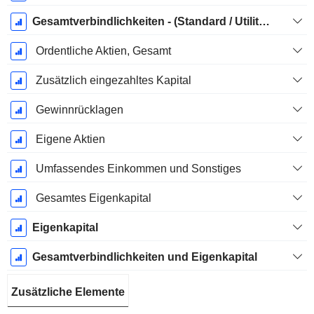
Gesamtverbindlichkeiten - (Standard / Utility Vorlage)
Ordentliche Aktien, Gesamt
Zusätzlich eingezahltes Kapital
Gewinnrücklagen
Eigene Aktien
Umfassendes Einkommen und Sonstiges
Gesamtes Eigenkapital
Eigenkapital
Gesamtverbindlichkeiten und Eigenkapital
Zusätzliche Elemente