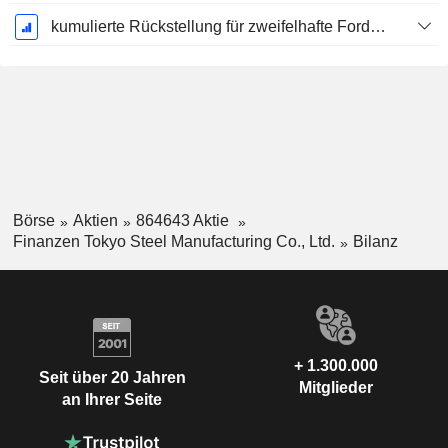
kumulierte Rückstellung für zweifelhafte Forderungen (Zusatz)
Börse
Aktien
864643 Aktie
Finanzen Tokyo Steel Manufacturing Co., Ltd.
Bilanz
+ 1.300.000
Seit über 20 Jahren
Mitglieder
an Ihrer Seite