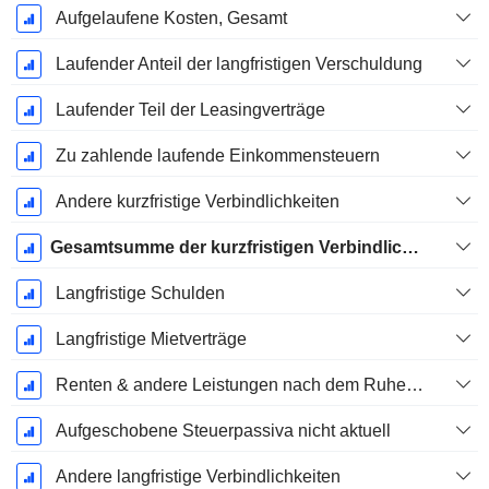
Aufgelaufene Kosten, Gesamt
Laufender Anteil der langfristigen Verschuldung
Laufender Teil der Leasingverträge
Zu zahlende laufende Einkommensteuern
Andere kurzfristige Verbindlichkeiten
Gesamtsumme der kurzfristigen Verbindlichkeiten
Langfristige Schulden
Langfristige Mietverträge
Renten & andere Leistungen nach dem Ruhestand
Aufgeschobene Steuerpassiva nicht aktuell
Andere langfristige Verbindlichkeiten