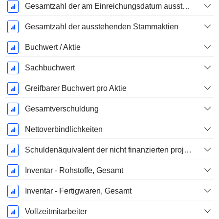
Gesamtzahl der am Einreichungsdatum ausstehenden Aktien
Gesamtzahl der ausstehenden Stammaktien
Buchwert / Aktie
Sachbuchwert
Greifbarer Buchwert pro Aktie
Gesamtverschuldung
Nettoverbindlichkeiten
Schuldenäquivalent der nicht finanzierten projizierten Leistungspflicht
Inventar - Rohstoffe, Gesamt
Inventar - Fertigwaren, Gesamt
Vollzeitmitarbeiter