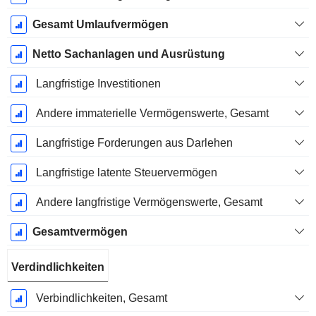
Gesamt Umlaufvermögen
Netto Sachanlagen und Ausrüstung
Langfristige Investitionen
Andere immaterielle Vermögenswerte, Gesamt
Langfristige Forderungen aus Darlehen
Langfristige latente Steuervermögen
Andere langfristige Vermögenswerte, Gesamt
Gesamtvermögen
Verdindlichkeiten
Verbindlichkeiten, Gesamt