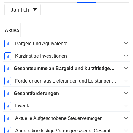
Jährlich
Ende d.
Aktiva
Geschäftsjahres:
März
Bargeld und Äquivalente
Kurzfristige Investitionen
Gesamtsumme an Bargeld und kurzfristigen Investitionen
Forderungen aus Lieferungen und Leistungen, Gesamt
Gesamtforderungen
Inventar
Aktuelle Aufgeschobene Steuervermögen
Andere kurzfristige Vermögenswerte, Gesamt