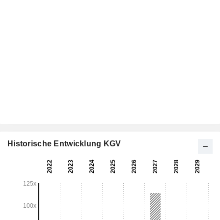
Historische Entwicklung KGV