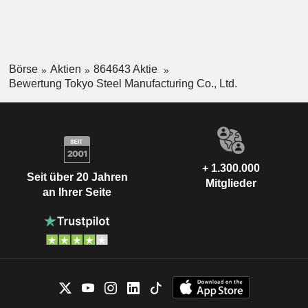
Börse
Aktien
864643 Aktie
Bewertung Tokyo Steel Manufacturing Co., Ltd.
+ 1.300.000
Seit über 20 Jahren
Mitglieder
an Ihrer Seite