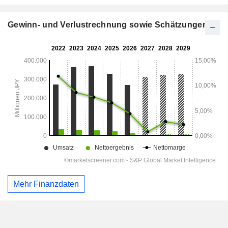
Gewinn- und Verlustrechnung sowie Schätzungen
Mehr Finanzdaten