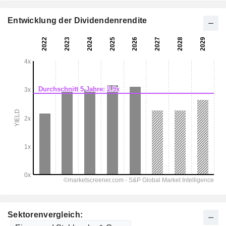
Entwicklung der Dividendenrendite
Sektorenvergleich: