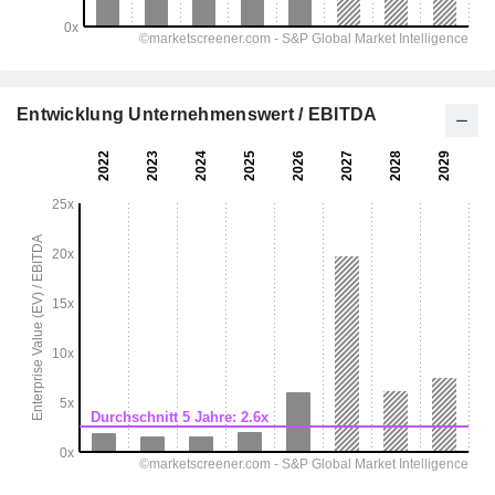
Entwicklung Unternehmenswert / EBITDA