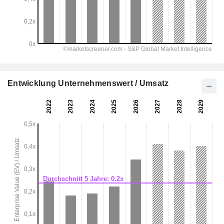
Entwicklung Unternehmenswert / Umsatz