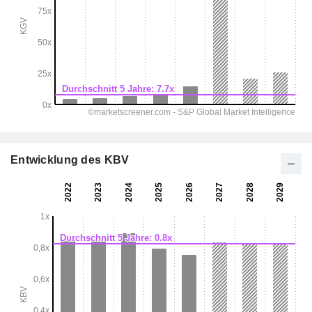
Entwicklung des KBV