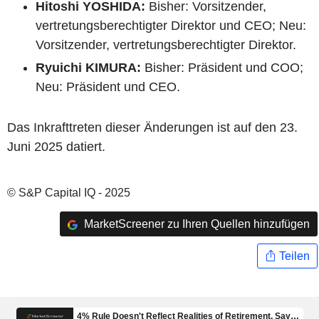
Hitoshi YOSHIDA:
Bisher: Vorsitzender,
vertretungsberechtigter Direktor und CEO; Neu:
Vorsitzender, vertretungsberechtigter Direktor.
Ryuichi KIMURA:
Bisher: Präsident und COO;
Neu: Präsident und CEO.
Das Inkrafttreten dieser Änderungen ist auf den 23.
Juni 2025 datiert.
© S&P Capital IQ - 2025
MarketScreener zu Ihren Quellen hinzufügen
Teilen