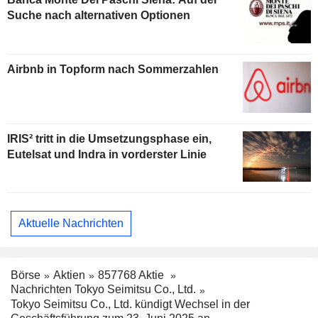
Suche nach alternativen Optionen
Airbnb in Topform nach Sommerzahlen
IRIS² tritt in die Umsetzungsphase ein,
Eutelsat und Indra in vorderster Linie
Aktuelle Nachrichten
Börse
Aktien
857768 Aktie
Nachrichten Tokyo Seimitsu Co., Ltd.
Tokyo Seimitsu Co., Ltd. kündigt Wechsel in der