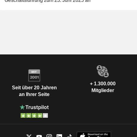
Geschäftsführung zum 23. Juni 2025 an
+ 1.300.000
Seit über 20 Jahren
Mitglieder
an Ihrer Seite