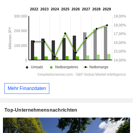
Mehr Finanzdaten
Top-Unternehmensnachrichten