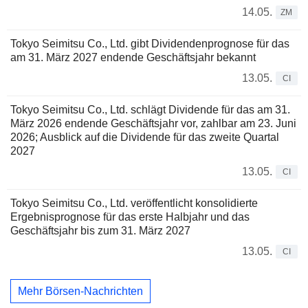
14.05.
ZM
Tokyo Seimitsu Co., Ltd. gibt Dividendenprognose für das
am 31. März 2027 endende Geschäftsjahr bekannt
13.05.
CI
Tokyo Seimitsu Co., Ltd. schlägt Dividende für das am 31.
März 2026 endende Geschäftsjahr vor, zahlbar am 23. Juni
2026; Ausblick auf die Dividende für das zweite Quartal
2027
13.05.
CI
Tokyo Seimitsu Co., Ltd. veröffentlicht konsolidierte
Ergebnisprognose für das erste Halbjahr und das
Geschäftsjahr bis zum 31. März 2027
13.05.
CI
Mehr Börsen-Nachrichten