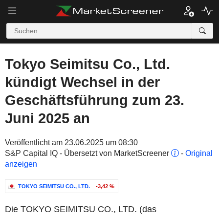
Tokyo Seimitsu Co., Ltd.
kündigt Wechsel in der
Geschäftsführung zum 23.
Juni 2025 an
Veröffentlicht am 23.06.2025 um 08:30
S&P Capital IQ - Übersetzt von MarketScreener
-
Original
anzeigen
TOKYO SEIMITSU CO., LTD.
-3,42 %
Die TOKYO SEIMITSU CO., LTD. (das