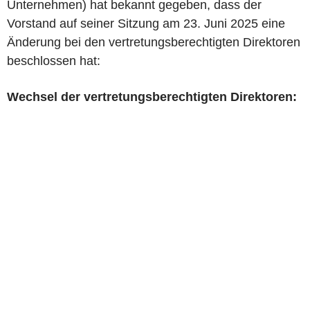
Unternehmen) hat bekannt gegeben, dass der
Vorstand auf seiner Sitzung am 23. Juni 2025 eine
Änderung bei den vertretungsberechtigten Direktoren
beschlossen hat:
Wechsel der vertretungsberechtigten Direktoren: