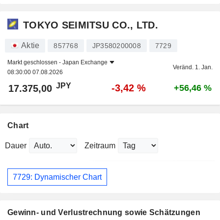
TOKYO SEIMITSU CO., LTD.
Aktie
857768
JP3580200008
7729
Markt geschlossen -
Japan Exchange
Veränd. 1. Jan.
08:30:00 07.08.2026
JPY
-3,42 %
17.375,00
+56,46 %
Chart
Dauer
Zeitraum
7729: Dynamischer Chart
Gewinn- und Verlustrechnung sowie Schätzungen