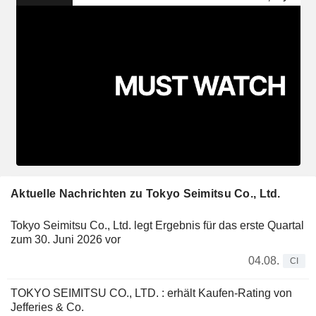
Aktuelle Nachrichten zu Tokyo Seimitsu Co., Ltd.
Tokyo Seimitsu Co., Ltd. legt Ergebnis für das erste Quartal
zum 30. Juni 2026 vor
04.08.
CI
TOKYO SEIMITSU CO., LTD. : erhält Kaufen-Rating von
Jefferies & Co.