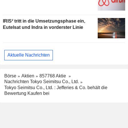
IRIS² tritt in die Umsetzungsphase ein,
Eutelsat und Indra in vorderster Linie
Aktuelle Nachrichten
Börse
Aktien
857768 Aktie
Nachrichten Tokyo Seimitsu Co., Ltd.
Tokyo Seimitsu Co., Ltd. : Jefferies & Co. behält die
Bewertung Kaufen bei