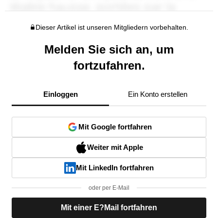
Dieser Artikel ist unseren Mitgliedern vorbehalten.
Melden Sie sich an, um
fortzufahren.
Einloggen
Ein Konto erstellen
Mit Google fortfahren
Weiter mit Apple
Mit LinkedIn fortfahren
oder per E-Mail
Mit einer E?Mail fortfahren