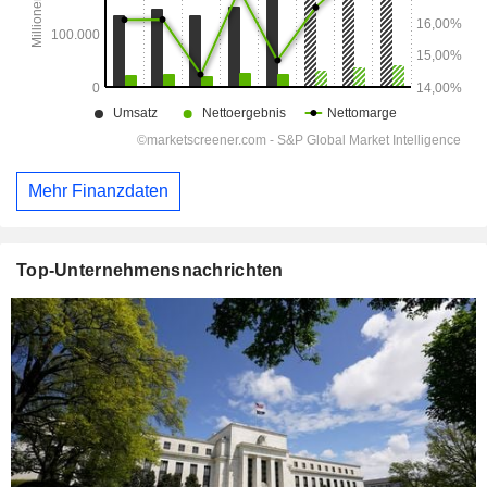
Mehr Finanzdaten
Top-Unternehmensnachrichten