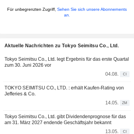
Für unbegrenzten Zugriff,
Sehen Sie sich unsere Abonnements
an.
Aktuelle Nachrichten zu Tokyo Seimitsu Co., Ltd.
Tokyo Seimitsu Co., Ltd. legt Ergebnis für das erste Quartal
zum 30. Juni 2026 vor
04.08.
CI
TOKYO SEIMITSU CO., LTD. : erhält Kaufen-Rating von
Jefferies & Co.
14.05.
ZM
Tokyo Seimitsu Co., Ltd. gibt Dividendenprognose für das
am 31. März 2027 endende Geschäftsjahr bekannt
13.05.
CI