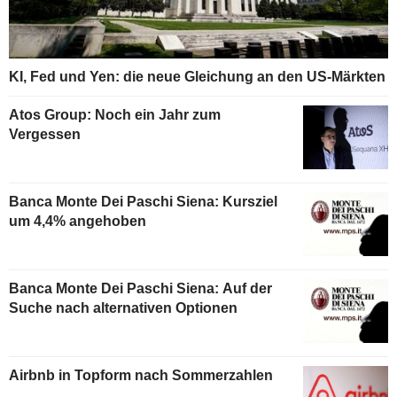
KI, Fed und Yen: die neue Gleichung an den US-Märkten
Atos Group: Noch ein Jahr zum
Vergessen
Banca Monte Dei Paschi Siena: Kursziel
um 4,4% angehoben
Banca Monte Dei Paschi Siena: Auf der
Suche nach alternativen Optionen
Airbnb in Topform nach Sommerzahlen