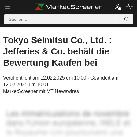
Tokyo Seimitsu Co., Ltd. :
Jefferies & Co. behält die
Bewertung Kaufen bei
Veröffentlicht am 12.02.2025 um 10:00 - Geändert am
12.02.2025 um 10:01
MarketScreener mit MT Newswires