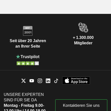
+ 1.300.000
Seit über 20 Jahren
Mitglieder
an Ihrer Seite
UNSERE EXPERTEN
SIND FÜR SIE DA
Montag - Freitag 9.00-
Kontaktieren Sie uns
12.00 Uhr / 14.00-18.00