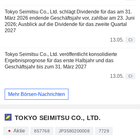
Tokyo Seimitsu Co., Ltd. schlägt Dividende für das am 31.
März 2026 endende Geschäftsjahr vor, zahlbar am 23. Juni
2026; Ausblick auf die Dividende für das zweite Quartal
2027
13.05.
CI
Tokyo Seimitsu Co., Ltd. veröffentlicht konsolidierte
Ergebnisprognose für das erste Halbjahr und das
Geschäftsjahr bis zum 31. März 2027
13.05.
CI
Mehr Börsen-Nachrichten
TOKYO SEIMITSU CO., LTD.
Aktie
857768
JP3580200008
7729