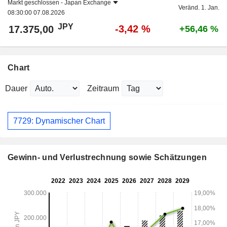
Markt geschlossen -
Japan Exchange
Veränd. 1. Jan.
08:30:00 07.08.2026
JPY
-3,42 %
17.375,00
+56,46 %
Chart
Dauer
Zeitraum
7729: Dynamischer Chart
Gewinn- und Verlustrechnung sowie Schätzungen