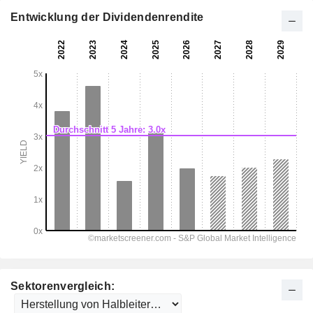
Entwicklung der Dividendenrendite
Sektorenvergleich: