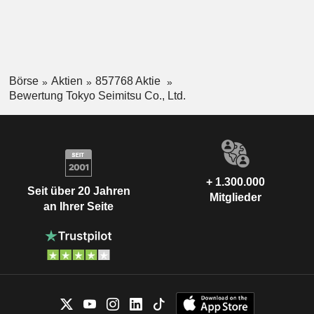
Börse
Aktien
857768 Aktie
Bewertung Tokyo Seimitsu Co., Ltd.
+ 1.300.000
Seit über 20 Jahren
Mitglieder
an Ihrer Seite