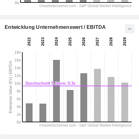
Entwicklung Unternehmenswert / EBITDA