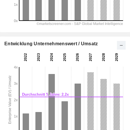
Entwicklung Unternehmenswert / Umsatz