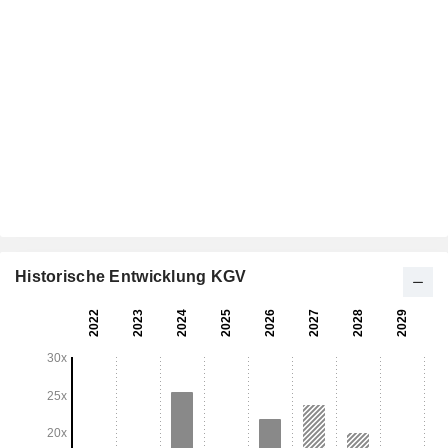
Historische Entwicklung KGV