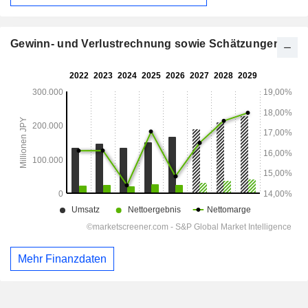
Gewinn- und Verlustrechnung sowie Schätzungen
Mehr Finanzdaten