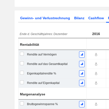
Gewinn- und Verlustrechnung
Bilanz
Cashflow
2016
Ende d. Geschäftsjahres: Dezember
Rentabilität
Rendite auf Vermögen
Rendite auf das Gesamtkapital
Eigenkapitalrendite %
Rendite auf Eigenkapital
Margenanalyse
Bruttogewinnspanne %