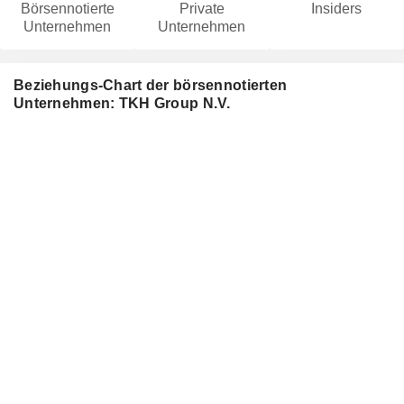
Börsennotierte
Private
Insiders
Unternehmen
Unternehmen
Beziehungs-Chart der börsennotierten
Unternehmen: TKH Group N.V.