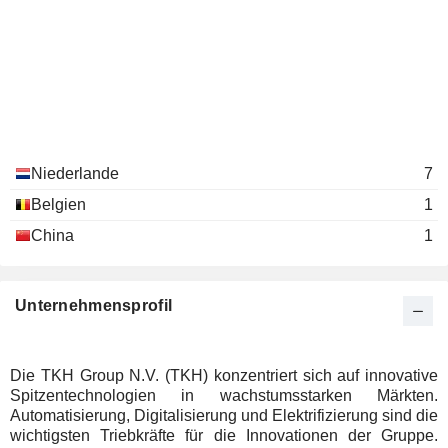
Niederlande
7
Belgien
1
China
1
Unternehmensprofil
Die TKH Group N.V. (TKH) konzentriert sich auf innovative
Spitzentechnologien in wachstumsstarken Märkten.
Automatisierung, Digitalisierung und Elektrifizierung sind die
wichtigsten Triebkräfte für die Innovationen der Gruppe.