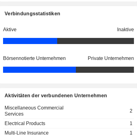
Verbindungsstatistiken
Aktive
Inaktive
Börsennotierte Unternehmen
Private Unternehmen
Aktivitäten der verbundenen Unternehmen
Miscellaneous Commercial
2
Services
Electrical Products
1
Multi-Line Insurance
1