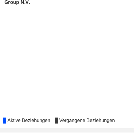
Group N.V.
Aktive Beziehungen
Vergangene Beziehungen