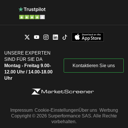
UNSERE EXPERTEN
SIND FÜR SIE DA
Montag - Freitag 9.00-
Kontaktieren Sie uns
12.00 Uhr / 14.00-18.00
Uhr
Impressum
Cookie-Einstellungen
Über uns
Werbung
Copyright © 2026 Surperformance SAS. Alle Rechte
vorbehalten.