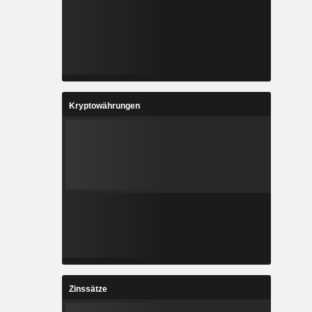
Kryptowährungen
Zinssätze