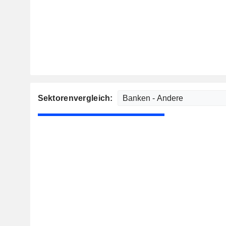
Sektorenvergleich: