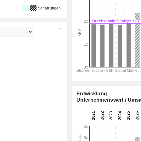
Schätzungen
Entwicklung
Unternehmenswert / Umsa