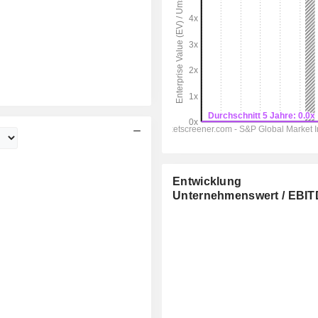
Entwicklung
Unternehmenswert / EBI