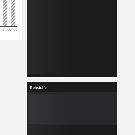
Rohstoffe