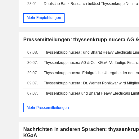
23.01.
Deutsche Bank Research belässt Thyssenkrupp Nucera a
Mehr Empfehlungen
Pressemitteilungen: thyssenkrupp nucera AG 
07.08.
30.07.
29.07.
09.07.
07.07.
Mehr Pressemitteilungen
Nachrichten in anderen Sprachen: thyssenkru
KGaA