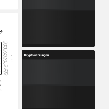
Kryptowährungen