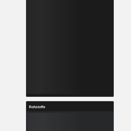
Rohstoffe