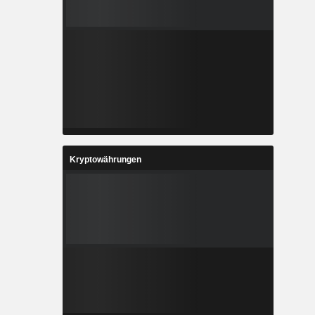
Kryptowährungen