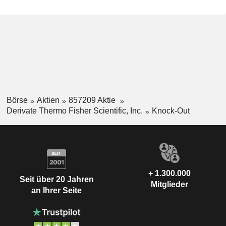
Börse
Aktien
857209 Aktie
Derivate Thermo Fisher Scientific, Inc.
Knock-Out
+ 1.300.000
Seit über 20 Jahren
Mitglieder
an Ihrer Seite