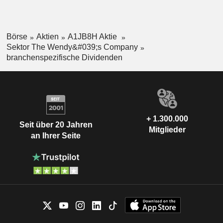
Börse
Aktien
A1JB8H Aktie
Sektor The Wendy&#039;s Company
branchenspezifische Dividenden
+ 1.300.000
Seit über 20 Jahren
Mitglieder
an Ihrer Seite