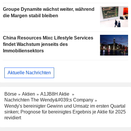
Groupe Dynamite wächst weiter, während
die Margen stabil bleiben
China Resources Mixc Lifestyle Services
findet Wachstum jenseits des
Immobiliensektors
Aktuelle Nachrichten
Börse
Aktien
A1JB8H Aktie
Nachrichten The Wendy&#039;s Company
Wendy's bereinigter Gewinn und Umsatz im ersten Quartal
sinken; Prognose für bereinigtes Ergebnis je Aktie für 2025
revidiert