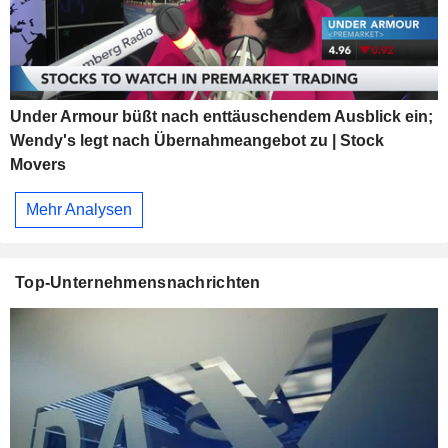
Under Armour büßt nach enttäuschendem Ausblick ein;
Wendy's legt nach Übernahmeangebot zu | Stock
Movers
Mehr Analysen
Top-Unternehmensnachrichten