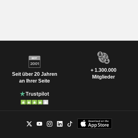
+ 1.300.000
Seit über 20 Jahren
Mitglieder
an Ihrer Seite