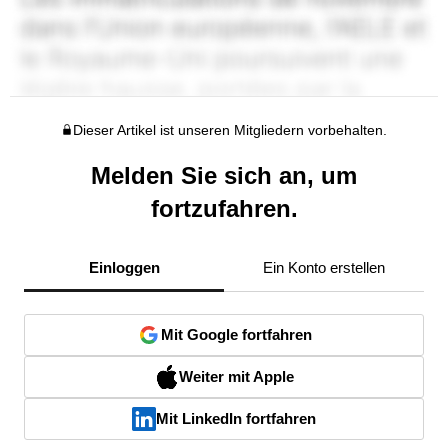
Dieser Artikel ist unseren Mitgliedern vorbehalten.
Melden Sie sich an, um
fortzufahren.
Einloggen
Ein Konto erstellen
Mit Google fortfahren
Weiter mit Apple
Mit LinkedIn fortfahren