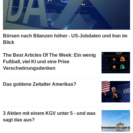
Börsen nach Bilanzen höher - US-Jobdaten und Iran im
Blick
The Best Articles Of The Week: Ein wenig
Fußball, viel KI und eine Prise
Verschwörungsdenken
Das goldene Zeitalter Amerikas?
3 Aktien mit einem KGV unter 5 - und was
sagt das aus?