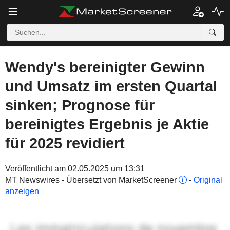
Wendy's bereinigter Gewinn
und Umsatz im ersten Quartal
sinken; Prognose für
bereinigtes Ergebnis je Aktie
für 2025 revidiert
Veröffentlicht am 02.05.2025 um 13:31
MT Newswires - Übersetzt von MarketScreener
-
Original
anzeigen