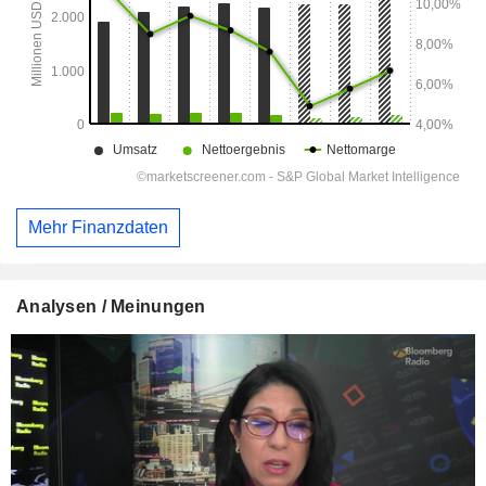
Mehr Finanzdaten
Analysen / Meinungen