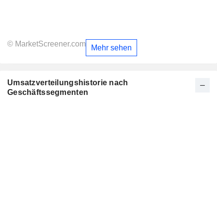
© MarketScreener.com
Mehr sehen
Umsatzverteilungshistorie nach
Geschäftssegmenten