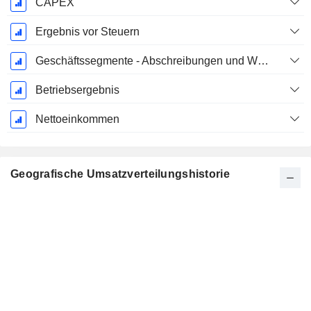
CAPEX
Ergebnis vor Steuern
Geschäftssegmente - Abschreibungen und Wertminderungen
Betriebsergebnis
Nettoeinkommen
Geografische Umsatzverteilungshistorie