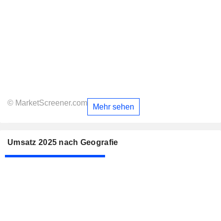
© MarketScreener.com
Mehr sehen
Umsatz 2025 nach Geografie