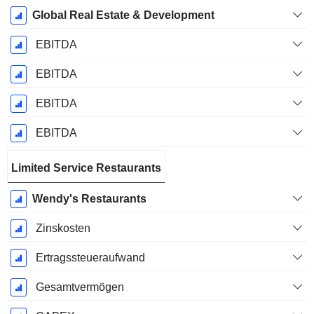
Global Real Estate & Development
EBITDA
EBITDA
EBITDA
EBITDA
Limited Service Restaurants
Wendy's Restaurants
Zinskosten
Ertragssteueraufwand
Gesamtvermögen