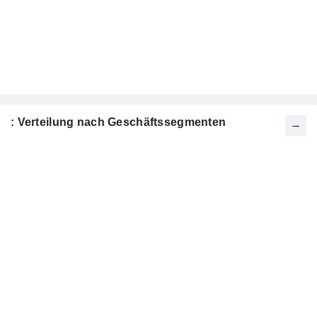
: Verteilung nach Geschäftssegmenten