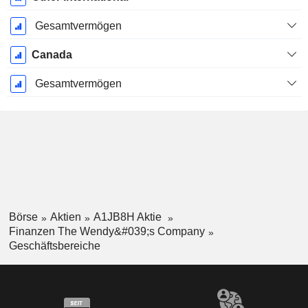
Gesamtvermögen
Canada
Gesamtvermögen
Börse
Aktien
A1JB8H Aktie
Finanzen The Wendy&#039;s Company
Geschäftsbereiche