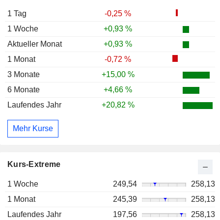
1 Tag
-0,25 %
1 Woche
+0,93 %
Aktueller Monat
+0,93 %
1 Monat
-0,72 %
3 Monate
+15,00 %
6 Monate
+4,66 %
Laufendes Jahr
+20,82 %
Mehr Kurse
Kurs-Extreme
1 Woche
249,54
258,13
1 Monat
245,39
258,13
Laufendes Jahr
197,56
258,13