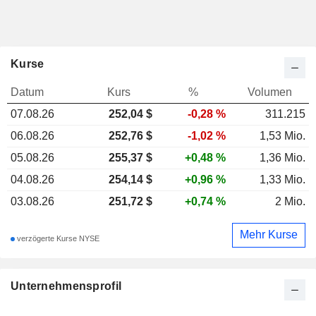
Kurse
Datum
Kurs
%
Volumen
07.08.26
252,04
$
-0,28 %
311.215
06.08.26
252,76 $
-1,02 %
1,53 Mio.
05.08.26
255,37 $
+0,48 %
1,36 Mio.
04.08.26
254,14 $
+0,96 %
1,33 Mio.
03.08.26
251,72 $
+0,74 %
2 Mio.
Mehr Kurse
verzögerte Kurse NYSE
Unternehmensprofil