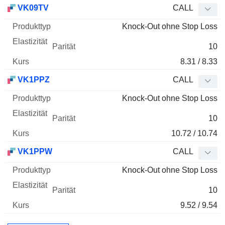
VK09TV
CALL
Knock-Out ohne Stop Loss
10
8.31 / 8.33
VK1PPZ
CALL
Knock-Out ohne Stop Loss
10
10.72 / 10.74
VK1PPW
CALL
Knock-Out ohne Stop Loss
10
9.52 / 9.54