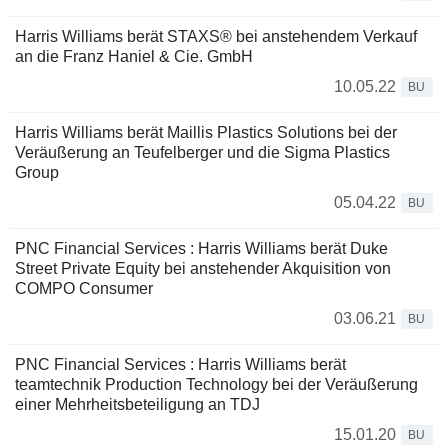
Harris Williams berät STAXS® bei anstehendem Verkauf
an die Franz Haniel & Cie. GmbH
10.05.22
BU
Harris Williams berät Maillis Plastics Solutions bei der
Veräußerung an Teufelberger und die Sigma Plastics
Group
05.04.22
BU
PNC Financial Services : Harris Williams berät Duke
Street Private Equity bei anstehender Akquisition von
COMPO Consumer
03.06.21
BU
PNC Financial Services : Harris Williams berät
teamtechnik Production Technology bei der Veräußerung
einer Mehrheitsbeteiligung an TDJ
15.01.20
BU