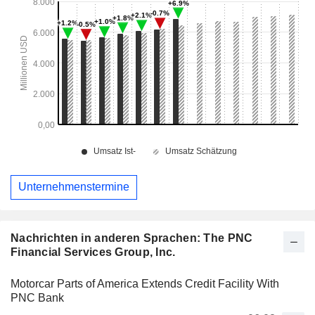
Unternehmenstermine
Nachrichten in anderen Sprachen: The PNC
Financial Services Group, Inc.
Motorcar Parts of America Extends Credit Facility With
PNC Bank