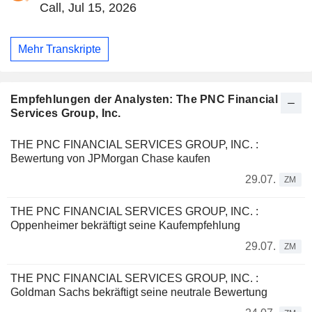
Call, Jul 15, 2026
Mehr Transkripte
Empfehlungen der Analysten: The PNC Financial
Services Group, Inc.
THE PNC FINANCIAL SERVICES GROUP, INC. :
Bewertung von JPMorgan Chase kaufen
29.07.
ZM
THE PNC FINANCIAL SERVICES GROUP, INC. :
Oppenheimer bekräftigt seine Kaufempfehlung
29.07.
ZM
THE PNC FINANCIAL SERVICES GROUP, INC. :
Goldman Sachs bekräftigt seine neutrale Bewertung