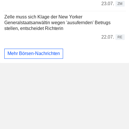
23.07.
ZM
Zelle muss sich Klage der New Yorker
Generalstaatsanwältin wegen 'ausufernden' Betrugs
stellen, entscheidet Richterin
22.07.
RE
Mehr Börsen-Nachrichten