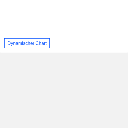
Dynamischer Chart