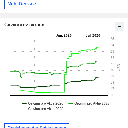
Mehr Derivate
Gewinnrevisionen