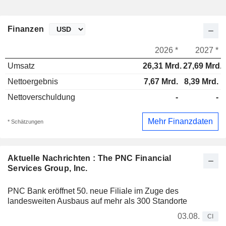
Finanzen
2026 *
2027 *
Umsatz
26,31 Mrd.
27,69 Mrd.
Nettoergebnis
7,67 Mrd.
8,39 Mrd.
Nettoverschuldung
-
-
Mehr Finanzdaten
* Schätzungen
Aktuelle Nachrichten : The PNC Financial
Services Group, Inc.
PNC Bank eröffnet 50. neue Filiale im Zuge des
landesweiten Ausbaus auf mehr als 300 Standorte
03.08.
CI