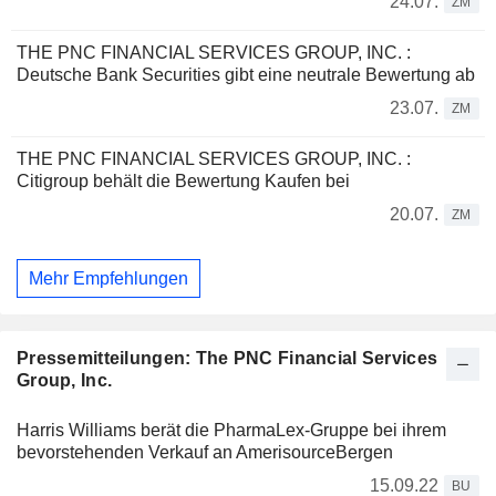
24.07.
ZM
THE PNC FINANCIAL SERVICES GROUP, INC. :
Deutsche Bank Securities gibt eine neutrale Bewertung ab
23.07.
ZM
THE PNC FINANCIAL SERVICES GROUP, INC. :
Citigroup behält die Bewertung Kaufen bei
20.07.
ZM
Mehr Empfehlungen
Pressemitteilungen: The PNC Financial Services
Group, Inc.
Harris Williams berät die PharmaLex-Gruppe bei ihrem
bevorstehenden Verkauf an AmerisourceBergen
15.09.22
BU