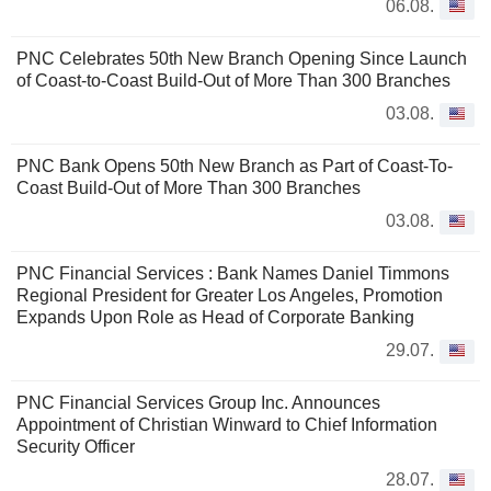
06.08.
PNC Celebrates 50th New Branch Opening Since Launch
of Coast-to-Coast Build-Out of More Than 300 Branches
03.08.
PNC Bank Opens 50th New Branch as Part of Coast-To-
Coast Build-Out of More Than 300 Branches
03.08.
PNC Financial Services : Bank Names Daniel Timmons
Regional President for Greater Los Angeles, Promotion
Expands Upon Role as Head of Corporate Banking
29.07.
PNC Financial Services Group Inc. Announces
Appointment of Christian Winward to Chief Information
Security Officer
28.07.