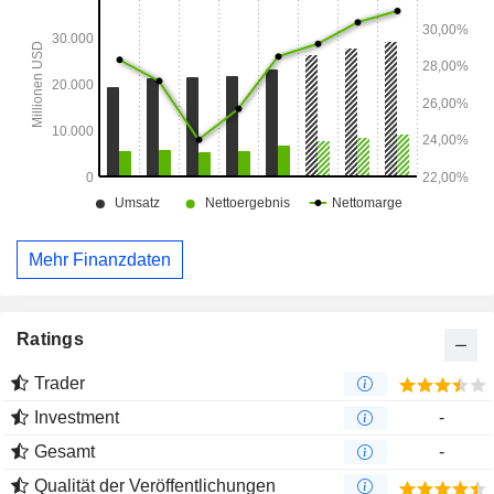
Mehr Finanzdaten
Ratings
Trader
Investment
-
Gesamt
-
Qualität der Veröffentlichungen