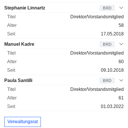
Stephanie Linnartz
BRD
Direktor/Vorstandsmitglied
58
17.05.2018
Manuel Kadre
BRD
Direktor/Vorstandsmitglied
60
09.10.2018
Paula Santilli
BRD
Direktor/Vorstandsmitglied
61
01.03.2022
Verwaltungsrat