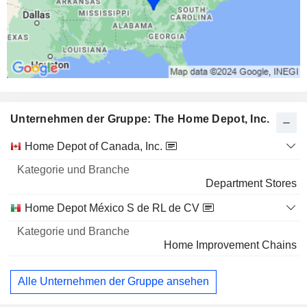
Unternehmen der Gruppe: The Home Depot, Inc.
Kategorie
Home Depot of Canada, Inc.
und
Name
Branche
Department Stores
Home Depot México S de RL de CV
Home Improvement Chains
Alle Unternehmen der Gruppe ansehen