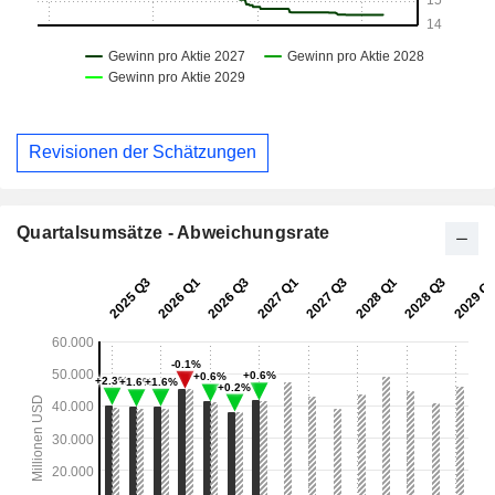
Revisionen der Schätzungen
Quartalsumsätze - Abweichungsrate