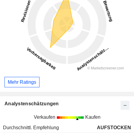
Mehr Ratings
Analystenschätzungen
Verkaufen
Kaufen
Durchschnittl. Empfehlung
AUFSTOCKEN