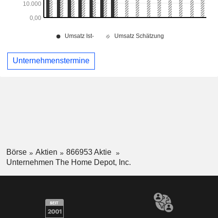
Unternehmenstermine
Börse
Aktien
866953 Aktie
Unternehmen The Home Depot, Inc.