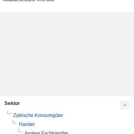
Sektor
Zyklische Konsumgüter
Handel
Andere Fachhändler