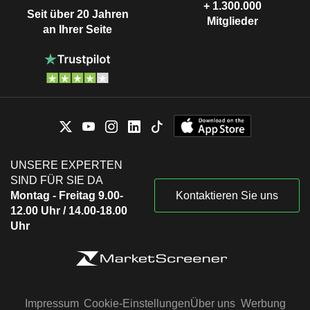
+ 1.300.000
Seit über 20 Jahren
Mitglieder
an Ihrer Seite
UNSERE EXPERTEN
SIND FÜR SIE DA
Montag - Freitag 9.00-
Kontaktieren Sie uns
12.00 Uhr / 14.00-18.00
Uhr
Impressum
Cookie-Einstellungen
Über uns
Werbung