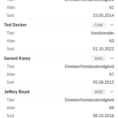
61
23.05.2014
Ted Decker
CHM
Vorsitzender
63
01.10.2022
Gerard Arpey
BRD
Direktor/Vorstandsmitglied
67
05.08.2015
Jeffery Boyd
BRD
Direktor/Vorstandsmitglied
69
06.10.2016