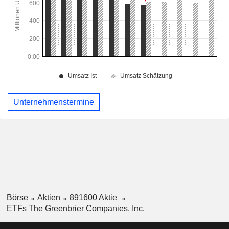
Unternehmenstermine
Börse
Aktien
891600 Aktie
ETFs The Greenbrier Companies, Inc.