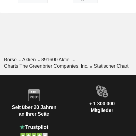
Börse
Aktien
891600 Aktie
Charts The Greenbrier Companies, Inc.
Statischer Chart
+ 1.300.000
Seit über 20 Jahren
Mitglieder
an Ihrer Seite